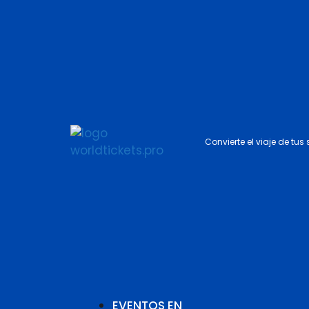
Convierte el viaje de tus
EVENTOS EN