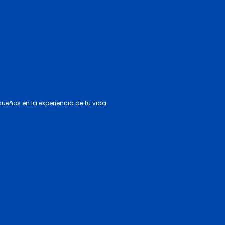
 sueños en la experiencia de tu vida