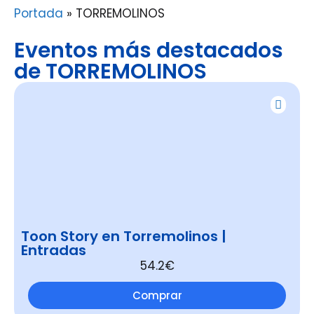
Portada
»
TORREMOLINOS
Eventos más destacados
de TORREMOLINOS
Toon Story en Torremolinos |
Entradas
54.2€
Comprar