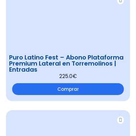
Puro Latino Fest – Abono Plataforma
Premium Lateral en Torremolinos |
Entradas
225.0€
Comprar