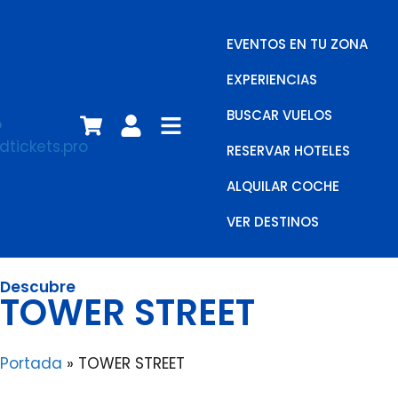
EVENTOS EN TU ZONA
EXPERIENCIAS
BUSCAR VUELOS
RESERVAR HOTELES
ALQUILAR COCHE
VER DESTINOS
Descubre
TOWER STREET
Portada
»
TOWER STREET