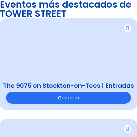
Eventos más destacados de
TOWER STREET
The 9075 en Stockton-on-Tees | Entradas
Comprar