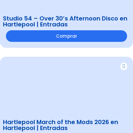
Studio 54 – Over 30’s Afternoon Disco en
Hartlepool | Entradas
Comprar
Hartlepool March of the Mods 2026 en
Hartlepool | Entradas