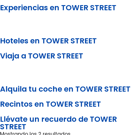
Experiencias en TOWER STREET
Hoteles en TOWER STREET
Viaja a TOWER STREET
Alquila tu coche en TOWER STREET
Recintos en TOWER STREET
Llévate un recuerdo de TOWER
STREET
Mostrando los 2 resultados