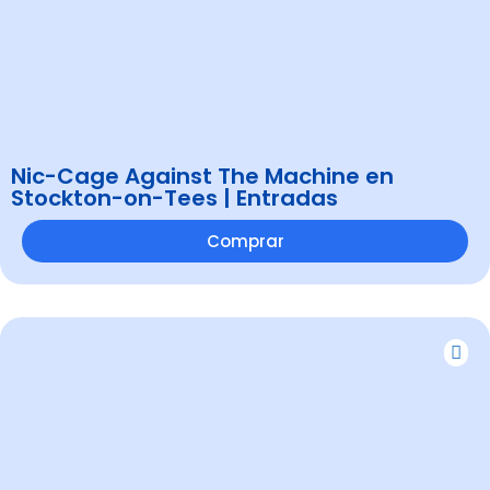
Nic-Cage Against The Machine en
Stockton-on-Tees | Entradas
Comprar