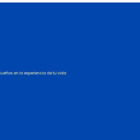
 sueños en la experiencia de tu vida