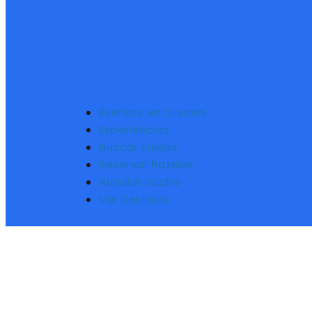
Eventos en tu zona
Experiencias
Buscar vuelos
Reservar hoteles
Alquilar coche
Ver Destinos