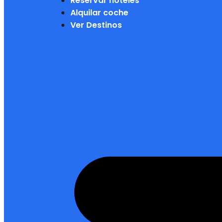
Reservar hoteles
Alquilar coche
Ver Destinos