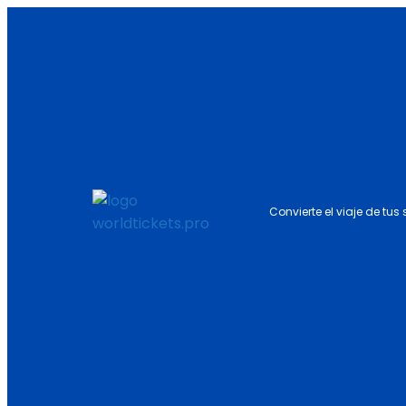
Convierte el viaje de tus