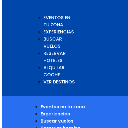
EVENTOS EN
TU ZONA
EXPERIENCIAS
BUSCAR
VUELOS
RESERVAR
HOTELES
ALQUILAR
COCHE
VER DESTINOS
Eventos en tu zona
Experiencias
Buscar vuelos