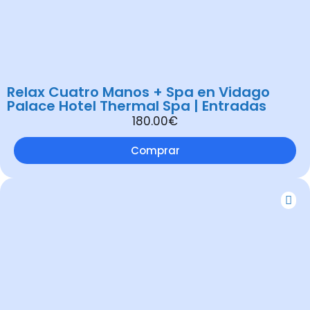
Relax Cuatro Manos + Spa en Vidago
Palace Hotel Thermal Spa | Entradas
180.00€
Comprar