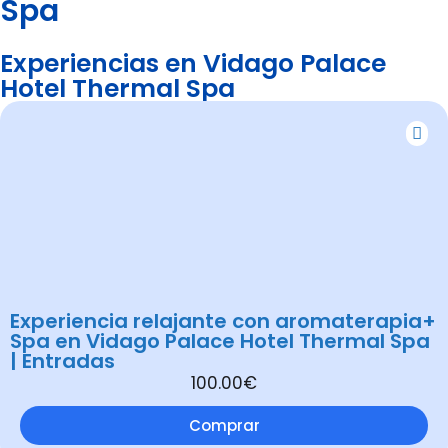
Spa
Experiencias en Vidago Palace
Hotel Thermal Spa
Experiencia relajante con aromaterapia+
Spa en Vidago Palace Hotel Thermal Spa
| Entradas
100.00€
Comprar