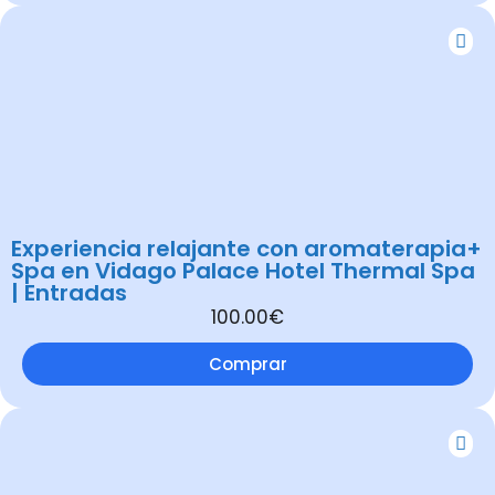
Experiencia relajante con aromaterapia+
Spa en Vidago Palace Hotel Thermal Spa
| Entradas
100.00€
Comprar