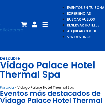
EVENTOS EN TU ZONA
EXPERIENCIAS
BUSCAR VUELOS
RESERVAR HOTELES
ALQUILAR COCHE
VER DESTINOS
Descubre
Vidago Palace Hotel
Thermal Spa
Portada
»
Vidago Palace Hotel Thermal Spa
Eventos más destacados de
Vidago Palace Hotel Thermal