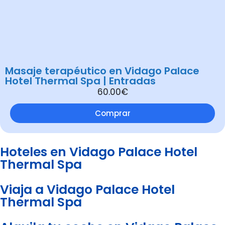
Masaje terapéutico en Vidago Palace
Hotel Thermal Spa | Entradas
60.00€
Comprar
Hoteles en Vidago Palace Hotel
Thermal Spa
Viaja a Vidago Palace Hotel
Thermal Spa