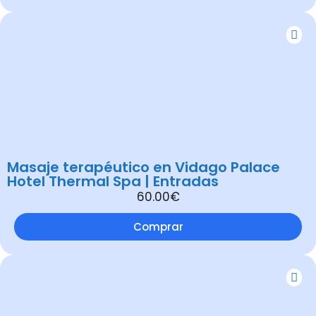
Masaje terapéutico en Vidago Palace
Hotel Thermal Spa | Entradas
60.00€
Comprar