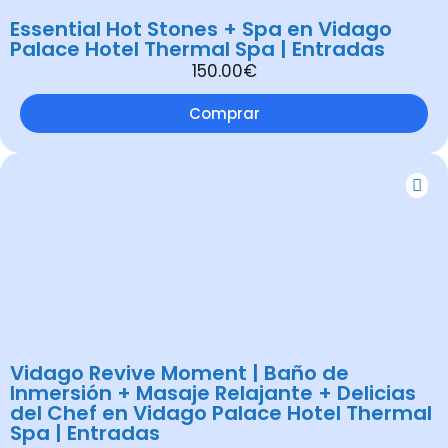
Essential Hot Stones + Spa en Vidago
Palace Hotel Thermal Spa | Entradas
150.00€
Comprar
Vidago Revive Moment | Baño de
Inmersión + Masaje Relajante + Delicias
del Chef en Vidago Palace Hotel Thermal
Spa | Entradas