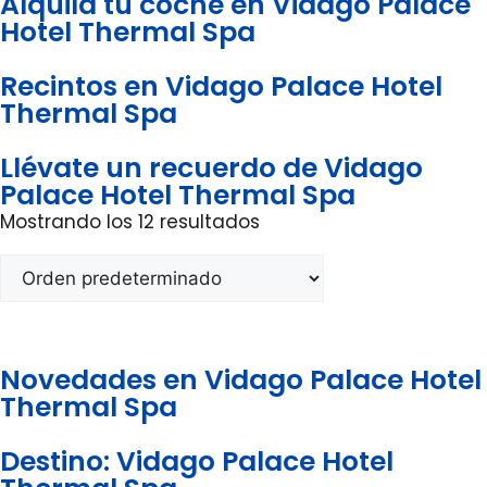
Alquila tu coche en Vidago Palace
Hotel Thermal Spa
Recintos en Vidago Palace Hotel
Thermal Spa
Llévate un recuerdo de Vidago
Palace Hotel Thermal Spa
Mostrando los 12 resultados
Novedades en Vidago Palace Hotel
Thermal Spa
Destino: Vidago Palace Hotel