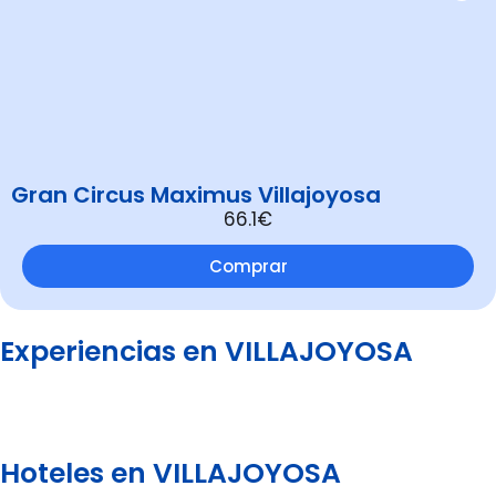
Gran Circus Maximus Villajoyosa
66.1€
Comprar
Experiencias en VILLAJOYOSA
Hoteles en VILLAJOYOSA