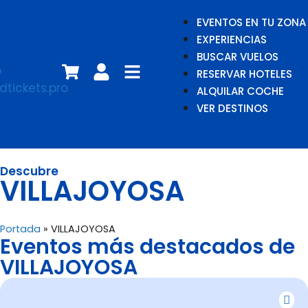
EVENTOS EN TU ZONA
EXPERIENCIAS
BUSCAR VUELOS
RESERVAR HOTELES
ALQUILAR COCHE
VER DESTINOS
Descubre
VILLAJOYOSA
Portada
»
VILLAJOYOSA
Eventos más destacados de
VILLAJOYOSA