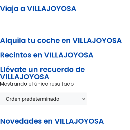
Viaja a VILLAJOYOSA
Alquila tu coche en VILLAJOYOSA
Recintos en VILLAJOYOSA
Llévate un recuerdo de
VILLAJOYOSA
Mostrando el único resultado
Novedades en VILLAJOYOSA