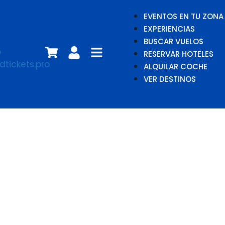
EVENTOS EN TU ZONA
EXPERIENCIAS
BUSCAR VUELOS
RESERVAR HOTELES
ALQUILAR COCHE
VER DESTINOS