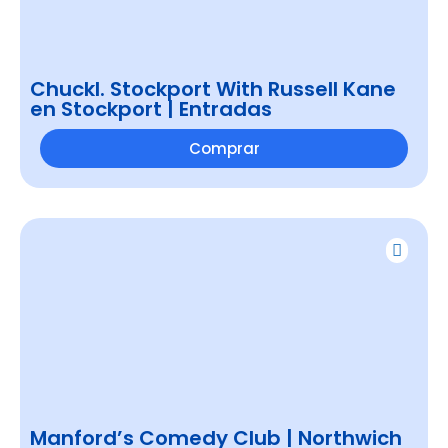
Chuckl. Stockport With Russell Kane
en Stockport | Entradas
Comprar
Manford’s Comedy Club | Northwich