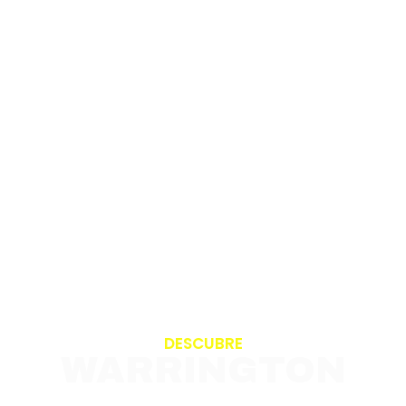
DESCUBRE
WARRINGTON