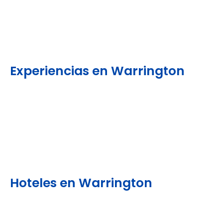
Experiencias en Warrington
Hoteles en Warrington