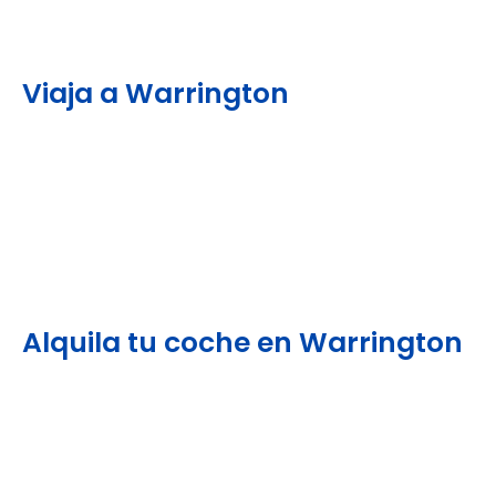
Viaja a Warrington
Alquila tu coche en Warrington