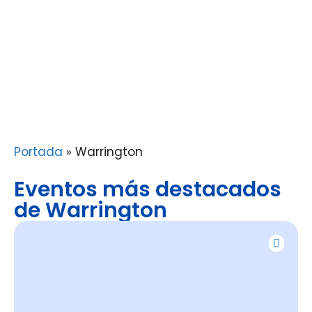
Portada
»
Warrington
Eventos más destacados
de Warrington