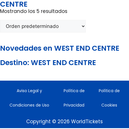
CENTRE
Mostrando los 5 resultados
Novedades en WEST END CENTRE
Destino: WEST END CENTRE
Aviso Legal y
Política de
Política de
Condiciones de Uso
Privacidad
Cookies
Copyright © 2026 WorldTickets