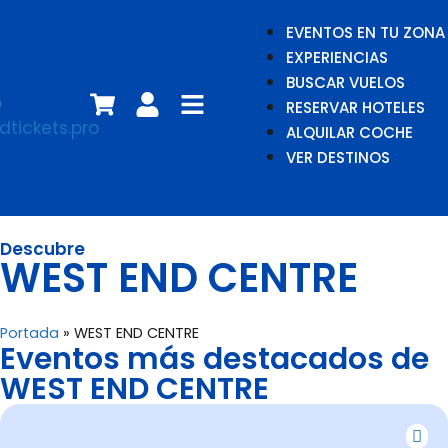
EVENTOS EN TU ZONA
EXPERIENCIAS
BUSCAR VUELOS
RESERVAR HOTELES
ALQUILAR COCHE
VER DESTINOS
Descubre
WEST END CENTRE
Portada
»
WEST END CENTRE
Eventos más destacados de
WEST END CENTRE