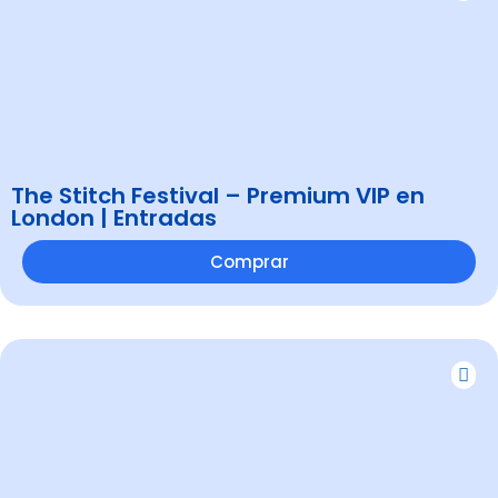
The Stitch Festival – Premium VIP en
London | Entradas
Comprar