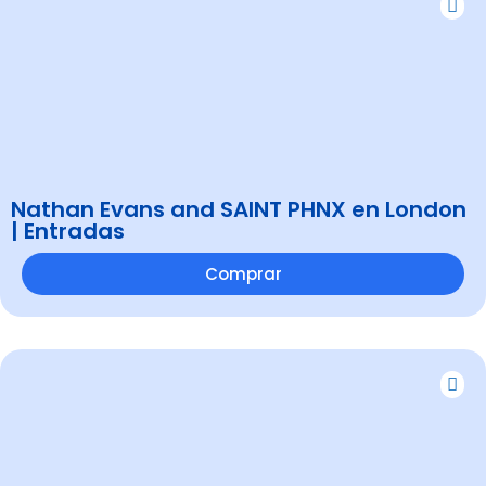
Nathan Evans and SAINT PHNX en London
| Entradas
Comprar