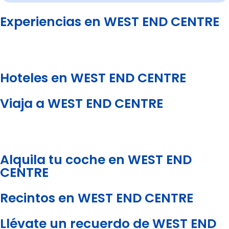
Experiencias en WEST END CENTRE
Hoteles en WEST END CENTRE
Viaja a WEST END CENTRE
Alquila tu coche en WEST END
CENTRE
Recintos en WEST END CENTRE
Llévate un recuerdo de WEST END