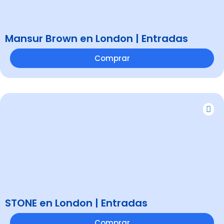
Mansur Brown en London | Entradas
Comprar
STONE en London | Entradas
Comprar