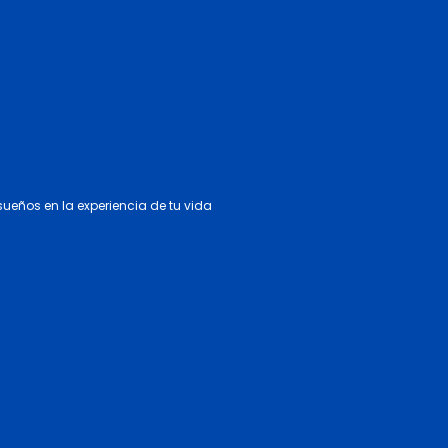
 sueños en la experiencia de tu vida