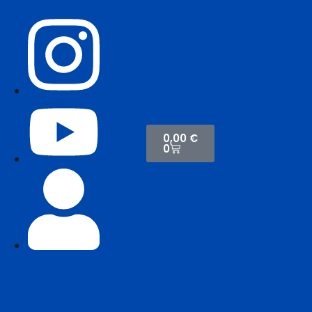
0,00
€
0