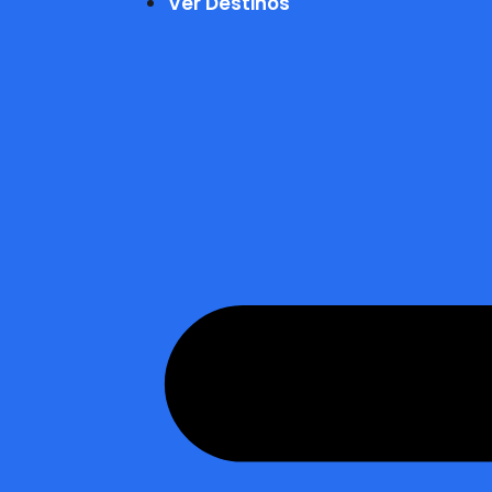
Ver Destinos