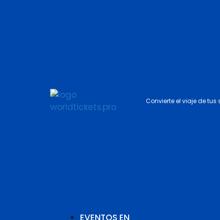
Convierte el viaje de tus
EVENTOS EN