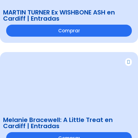
MARTIN TURNER Ex WISHBONE ASH en
Cardiff | Entradas
Comprar
Melanie Bracewell: A Little Treat en
Cardiff | Entradas