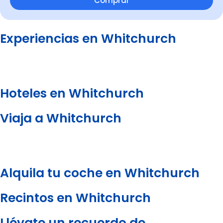
Comprar
Experiencias en Whitchurch
Hoteles en Whitchurch
Viaja a Whitchurch
Alquila tu coche en Whitchurch
Recintos en Whitchurch
Llévate un recuerdo de