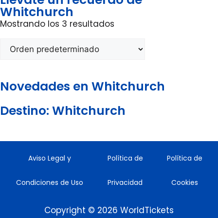
Whitchurch
Mostrando los 3 resultados
Novedades en Whitchurch
Destino: Whitchurch
Aviso Legal y
Política de
Política de
Condiciones de Uso
Privacidad
Cookies
Copyright © 2026 WorldTickets