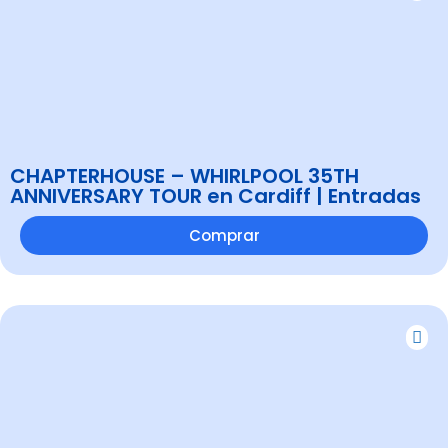
CHAPTERHOUSE – WHIRLPOOL 35TH
ANNIVERSARY TOUR en Cardiff | Entradas
Comprar