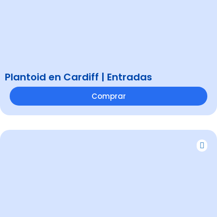
Plantoid en Cardiff | Entradas
Comprar