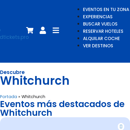
EVENTOS EN TU ZONA
EXPERIENCIAS
BUSCAR VUELOS
RESERVAR HOTELES
ALQUILAR COCHE
VER DESTINOS
Descubre
Whitchurch
Portada
»
Whitchurch
Eventos más destacados de
Whitchurch