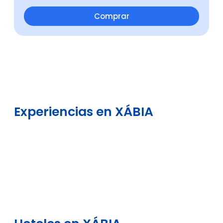
Comprar
Experiencias en XÁBIA