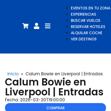
EVENTOS EN TU ZONA
EXPERIENCIAS
BUSCAR VUELOS
RESERVAR HOTELES
ALQUILAR COCHE
VER DESTINOS
Inicio
»
Calum Bowie en Liverpool | Entradas
Calum Bowie en
Liverpool | Entradas
Fecha: 2026-03-20T19:00:00
COMPRAR