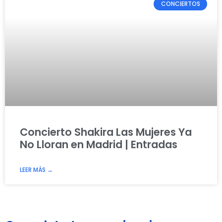
CONCIERTOS
Concierto Shakira Las Mujeres Ya
No Lloran en Madrid | Entradas
LEER MÁS →