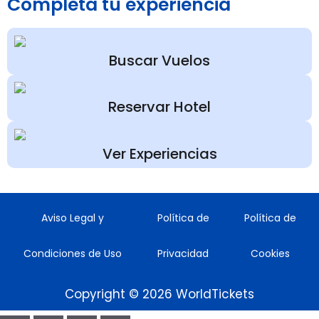
Completa tu experiencia
Buscar Vuelos
Reservar Hotel
Ver Experiencias
Aviso Legal y
Política de
Política de
Condiciones de Uso
Privacidad
Cookies
Copyright © 2026 WorldTickets