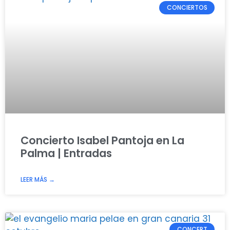
CONCIERTOS
Concierto Isabel Pantoja en La
Palma | Entradas
LEER MÁS →
CONCERT