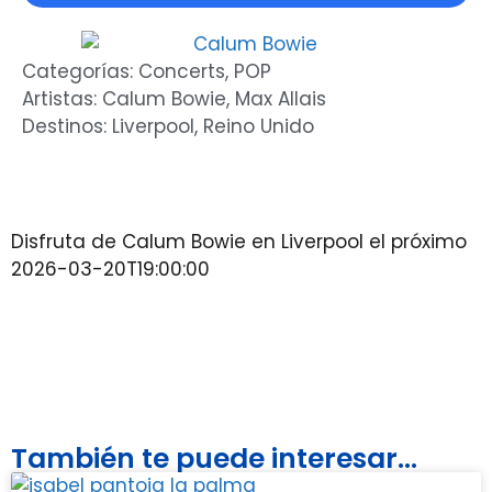
Categorías:
Concerts
,
POP
Artistas:
Calum Bowie
,
Max Allais
Destinos:
Liverpool
,
Reino Unido
Disfruta de Calum Bowie en Liverpool el próximo
2026-03-20T19:00:00
También te puede interesar...