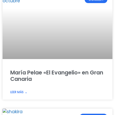
María Pelae «El Evangelio» en Gran
Canaria
LEER MÁS →