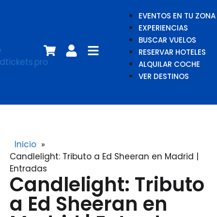
EVENTOS EN TU ZONA
EXPERIENCIAS
BUSCAR VUELOS
RESERVAR HOTELES
ALQUILAR COCHE
VER DESTINOS
Inicio
»
Candlelight: Tributo a Ed Sheeran en Madrid |
Entradas
Candlelight: Tributo
a Ed Sheeran en