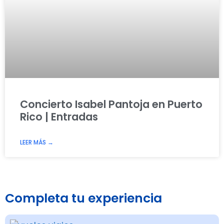
Concierto Isabel Pantoja en Puerto
Rico | Entradas
LEER MÁS →
Completa tu experiencia