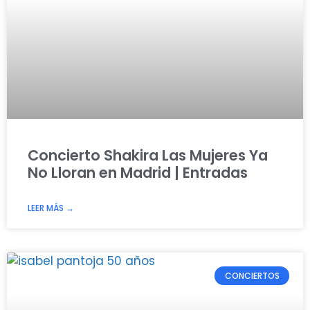
Concierto Shakira Las Mujeres Ya
No Lloran en Madrid | Entradas
LEER MÁS →
CONCIERTOS