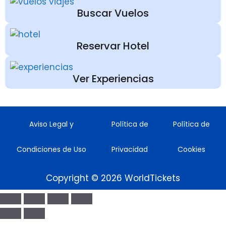
Buscar Vuelos
Reservar Hotel
Ver Experiencias
Aviso Legal y
Política de
Política de
Condiciones de Uso
Privacidad
Cookies
Copyright © 2026 WorldTickets