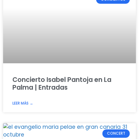
Concierto Isabel Pantoja en La
Palma | Entradas
LEER MÁS →
CONCERT