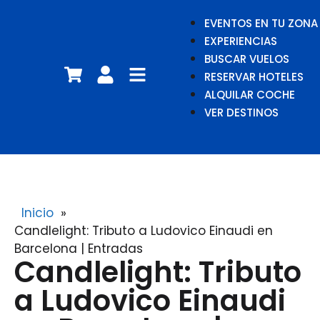
EVENTOS EN TU ZONA
EXPERIENCIAS
BUSCAR VUELOS
RESERVAR HOTELES
ALQUILAR COCHE
VER DESTINOS
Inicio
»
Candlelight: Tributo a Ludovico Einaudi en
Barcelona | Entradas
Candlelight: Tributo
a Ludovico Einaudi