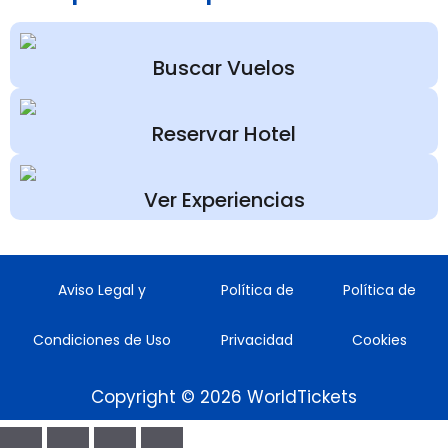
Buscar Vuelos
Reservar Hotel
Ver Experiencias
Aviso Legal y
Política de
Política de
Condiciones de Uso
Privacidad
Cookies
Copyright © 2026 WorldTickets