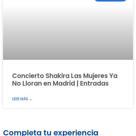
Concierto Shakira Las Mujeres Ya
No Lloran en Madrid | Entradas
LEER MÁS →
Completa tu experiencia