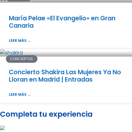
María Pelae «El Evangelio» en Gran
Canaria
LEER MÁS →
CONCIERTOS
Concierto Shakira Las Mujeres Ya No
Lloran en Madrid | Entradas
LEER MÁS →
Completa tu experiencia