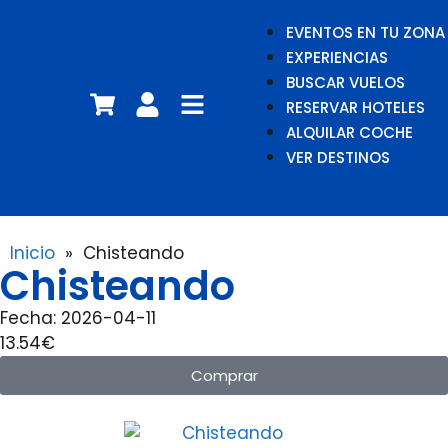
EVENTOS EN TU ZONA
EXPERIENCIAS
BUSCAR VUELOS
RESERVAR HOTELES
ALQUILAR COCHE
VER DESTINOS
Inicio
»
Chisteando
Chisteando
Fecha: 2026-04-11
13.54€
Comprar