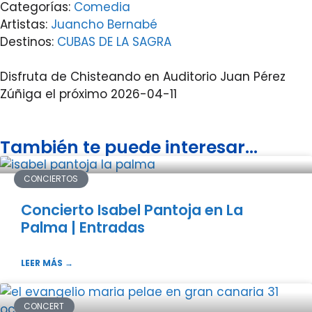
Categorías:
Comedia
Artistas:
Juancho Bernabé
Destinos:
CUBAS DE LA SAGRA
Disfruta de Chisteando en Auditorio Juan Pérez
Zúñiga el próximo 2026-04-11
También te puede interesar...
CONCIERTOS
Concierto Isabel Pantoja en La
Palma | Entradas
LEER MÁS →
CONCERT