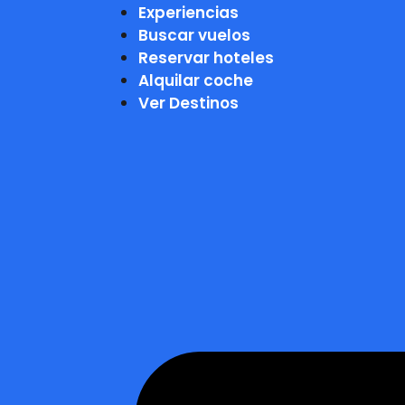
Experiencias
Buscar vuelos
Reservar hoteles
Alquilar coche
Ver Destinos