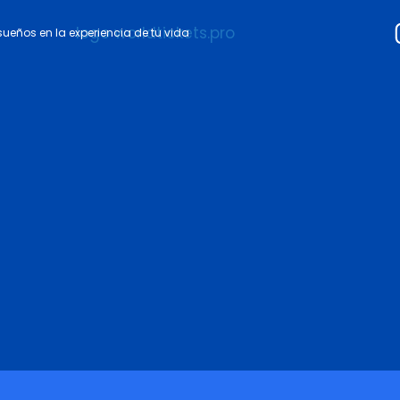
 sueños en la experiencia de tu vida