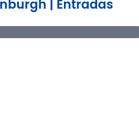
nburgh | Entradas