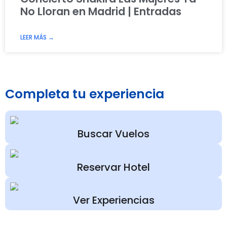
No Lloran en Madrid | Entradas
LEER MÁS →
Completa tu experiencia
Buscar Vuelos
Reservar Hotel
Ver Experiencias