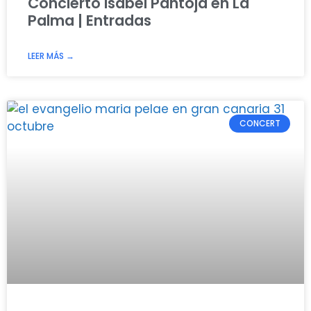
Concierto Isabel Pantoja en La
Palma | Entradas
LEER MÁS →
CONCERT