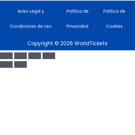
Aviso Legal y
Política de
Política de
Condiciones de Uso
Privacidad
Cookies
Copyright © 2026 WorldTickets