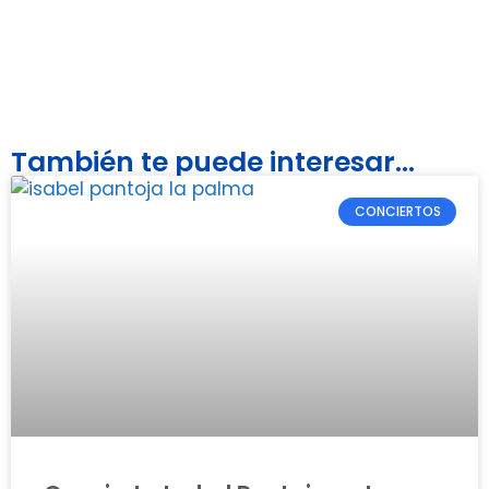
También te puede interesar...
CONCIERTOS