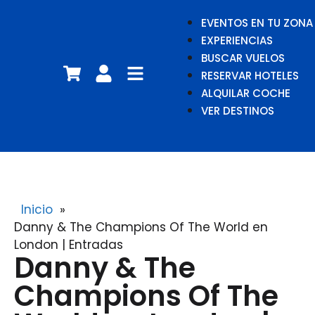
EVENTOS EN TU ZONA
EXPERIENCIAS
BUSCAR VUELOS
RESERVAR HOTELES
ALQUILAR COCHE
VER DESTINOS
Inicio
»
Danny & The Champions Of The World en
London | Entradas
Danny & The
Champions Of The