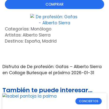
COMPRAR
Categorías:
Monólogo
Artistas:
Alberto Sierra
Destinos:
España
,
Madrid
Disfruta de De profesión: Gafas – Alberto Sierra
en Collage Burlesque el próximo 2026-01-31
También te puede interesar...
CONCIERTOS