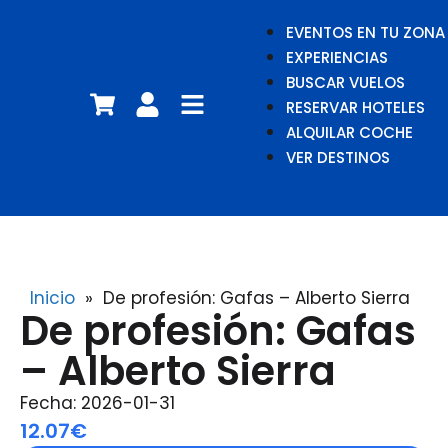
EVENTOS EN TU ZONA
EXPERIENCIAS
BUSCAR VUELOS
RESERVAR HOTELES
ALQUILAR COCHE
VER DESTINOS
Inicio
»
De profesión: Gafas – Alberto Sierra
De profesión: Gafas
– Alberto Sierra
Fecha: 2026-01-31
12.07€