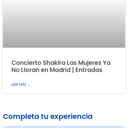
Concierto Shakira Las Mujeres Ya
No Lloran en Madrid | Entradas
LEER MÁS →
Completa tu experiencia