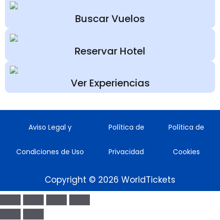
Buscar Vuelos
Reservar Hotel
Ver Experiencias
Aviso Legal y
Política de
Política de
Condiciones de Uso
Privacidad
Cookies
Copyright © 2026 WorldTickets