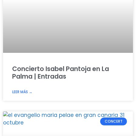
Concierto Isabel Pantoja en La
Palma | Entradas
LEER MÁS →
CONCERT