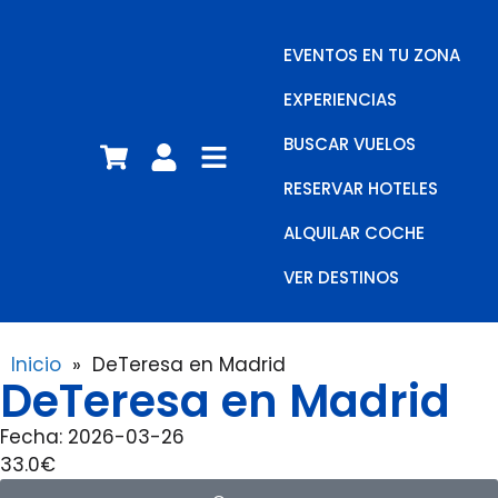
EVENTOS EN TU ZONA
EXPERIENCIAS
BUSCAR VUELOS
RESERVAR HOTELES
ALQUILAR COCHE
VER DESTINOS
Inicio
»
DeTeresa en Madrid
DeTeresa en Madrid
Fecha: 2026-03-26
33.0€