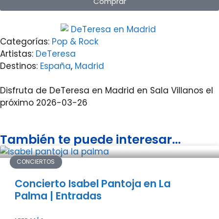
Comprar
Categorías:
Pop & Rock
Artistas:
DeTeresa
Destinos:
España
,
Madrid
Disfruta de DeTeresa en Madrid en Sala Villanos el
próximo 2026-03-26
También te puede interesar...
CONCIERTOS
Concierto Isabel Pantoja en La
Palma | Entradas