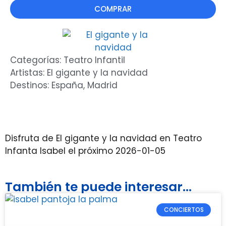
COMPRAR
Categorías:
Teatro Infantil
Artistas:
El gigante y la navidad
Destinos:
España
,
Madrid
Disfruta de El gigante y la navidad en Teatro
Infanta Isabel el próximo 2026-01-05
También te puede interesar...
CONCIERTOS