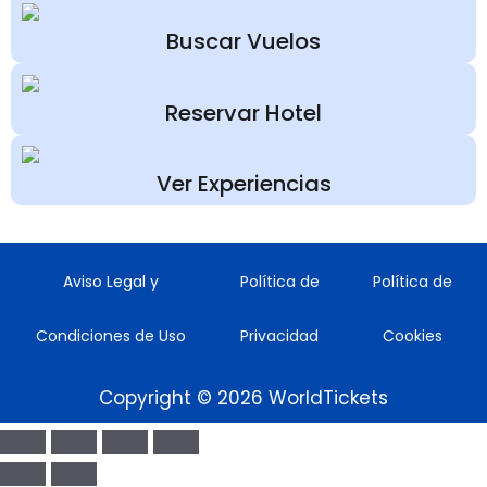
Buscar Vuelos
Reservar Hotel
Ver Experiencias
Aviso Legal y
Política de
Política de
Condiciones de Uso
Privacidad
Cookies
Copyright © 2026 WorldTickets