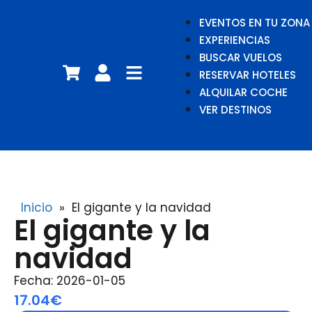
EVENTOS EN TU ZONA
EXPERIENCIAS
BUSCAR VUELOS
RESERVAR HOTELES
ALQUILAR COCHE
VER DESTINOS
Inicio
»
El gigante y la navidad
El gigante y la
navidad
Fecha: 2026-01-05
17.04€