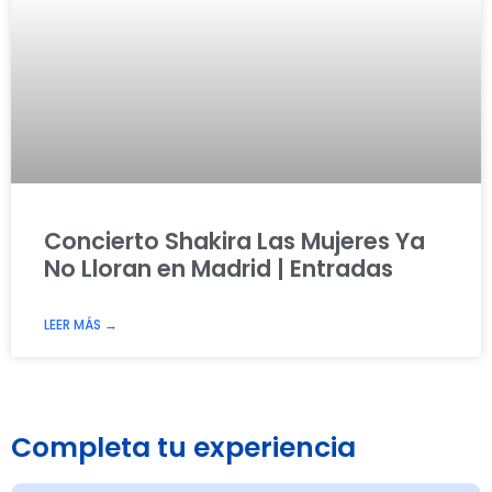
Concierto Shakira Las Mujeres Ya
No Lloran en Madrid | Entradas
LEER MÁS →
Completa tu experiencia