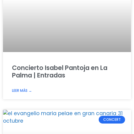
Concierto Isabel Pantoja en La
Palma | Entradas
LEER MÁS →
CONCERT