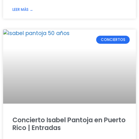
LEER MÁS →
CONCIERTOS
Concierto Isabel Pantoja en Puerto
Rico | Entradas