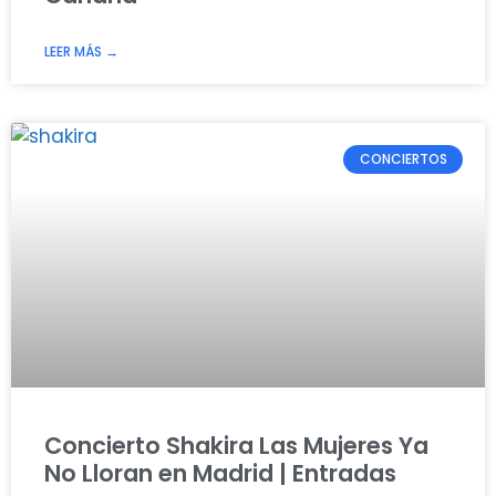
LEER MÁS →
CONCIERTOS
Concierto Shakira Las Mujeres Ya
No Lloran en Madrid | Entradas