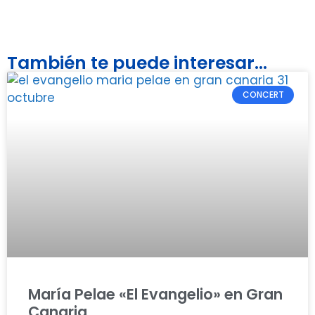
También te puede interesar...
CONCERT
María Pelae «El Evangelio» en Gran
Canaria