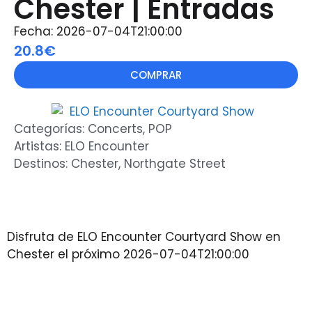
Chester | Entradas
Fecha: 2026-07-04T21:00:00
20.8€
COMPRAR
Categorías:
Concerts
,
POP
Artistas:
ELO Encounter
Destinos:
Chester
,
Northgate Street
Disfruta de ELO Encounter Courtyard Show en
Chester el próximo 2026-07-04T21:00:00