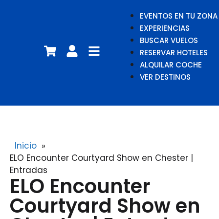
EVENTOS EN TU ZONA
EXPERIENCIAS
BUSCAR VUELOS
RESERVAR HOTELES
ALQUILAR COCHE
VER DESTINOS
Inicio
»
ELO Encounter Courtyard Show en Chester |
Entradas
ELO Encounter
Courtyard Show en