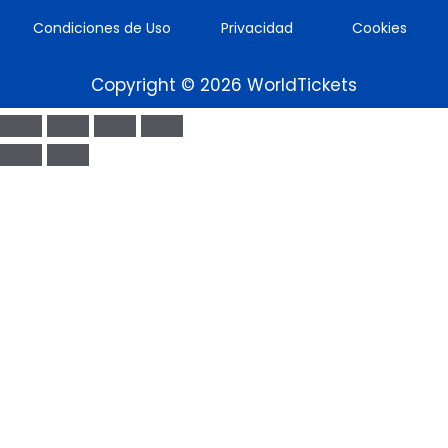
Condiciones de Uso
Privacidad
Cookies
Copyright © 2026 WorldTickets