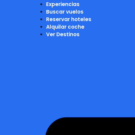
Experiencias
Buscar vuelos
Reservar hoteles
Alquilar coche
Ver Destinos