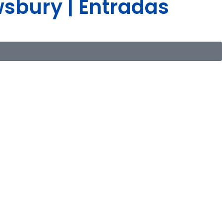
wsbury | Entradas