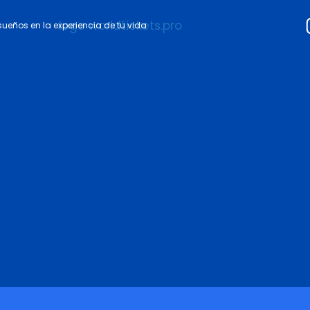
 sueños en la experiencia de tu vida