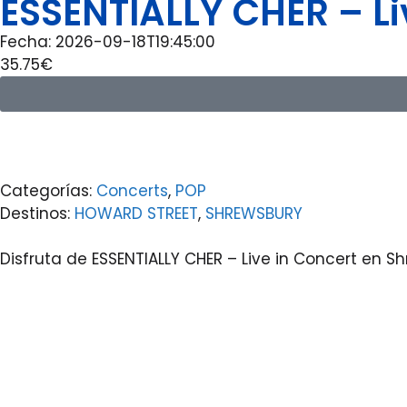
ESSENTIALLY CHER – Li
Fecha: 2026-09-18T19:45:00
35.75€
Categorías:
Concerts
,
POP
Destinos:
HOWARD STREET
,
SHREWSBURY
Disfruta de ESSENTIALLY CHER – Live in Concert en S