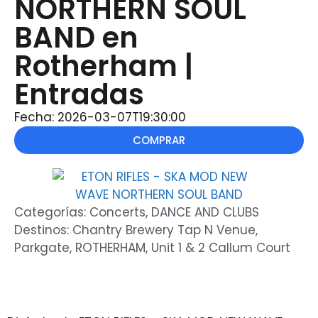
NORTHERN SOUL
BAND en
Rotherham |
Entradas
Fecha: 2026-03-07T19:30:00
COMPRAR
Categorías:
Concerts
,
DANCE AND CLUBS
Destinos:
Chantry Brewery Tap N Venue
,
Parkgate
,
ROTHERHAM
,
Unit 1 & 2 Callum Court