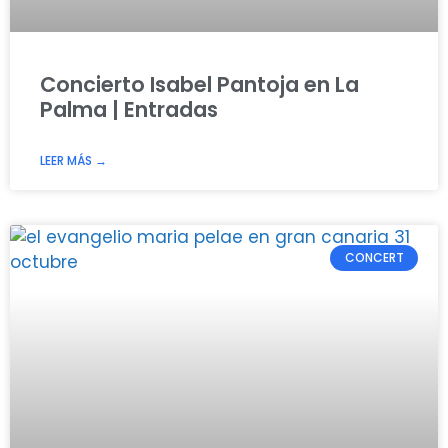
Concierto Isabel Pantoja en La
Palma | Entradas
LEER MÁS →
CONCERT