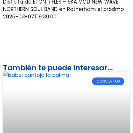
Disfruta de ETON RIFLES – SKA MOD NEW WAVE
NORTHERN SOUL BAND en Rotherham el próximo
2026-03-07T19:30:00
También te puede interesar...
CONCIERTOS