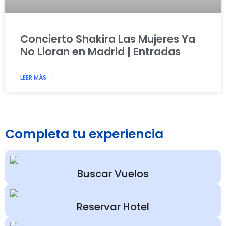
Concierto Shakira Las Mujeres Ya
No Lloran en Madrid | Entradas
LEER MÁS →
Completa tu experiencia
Buscar Vuelos
Reservar Hotel