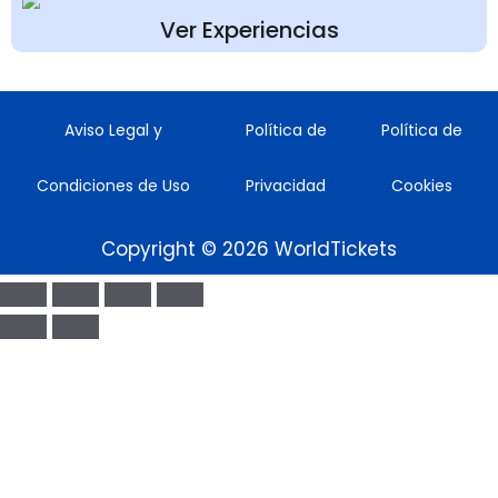
Ver Experiencias
Aviso Legal y
Política de
Política de
Condiciones de Uso
Privacidad
Cookies
Copyright © 2026 WorldTickets