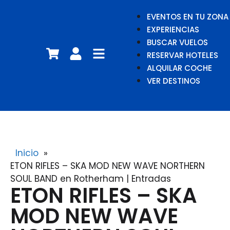
EVENTOS EN TU ZONA
EXPERIENCIAS
BUSCAR VUELOS
RESERVAR HOTELES
ALQUILAR COCHE
VER DESTINOS
Inicio
»
ETON RIFLES – SKA MOD NEW WAVE NORTHERN
SOUL BAND en Rotherham | Entradas
ETON RIFLES – SKA
MOD NEW WAVE