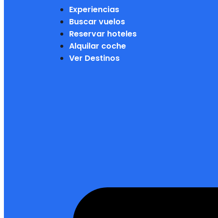
Experiencias
Buscar vuelos
Reservar hoteles
Alquilar coche
Ver Destinos