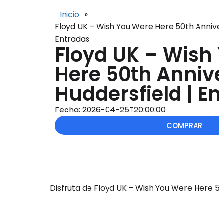
Inicio
»
Floyd UK – Wish You Were Here 50th Annive
Entradas
Floyd UK – Wish
Here 50th Anniv
Huddersfield | E
Fecha: 2026-04-25T20:00:00
COMPRAR
Disfruta de Floyd UK – Wish You Were Here 