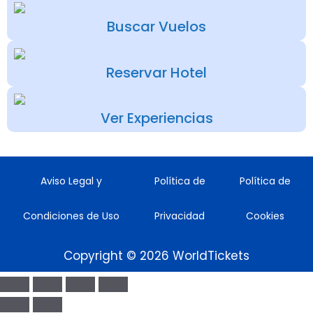
Buscar Vuelos
Reservar Hotel
Ver Experiencias
Aviso Legal y
Política de
Política de
Condiciones de Uso
Privacidad
Cookies
Copyright © 2026 WorldTickets