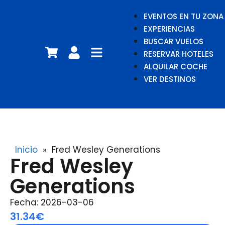
EVENTOS EN TU ZONA
EXPERIENCIAS
BUSCAR VUELOS
RESERVAR HOTELES
ALQUILAR COCHE
VER DESTINOS
Inicio
»
Fred Wesley Generations
Fred Wesley
Generations
Fecha: 2026-03-06
31.34€