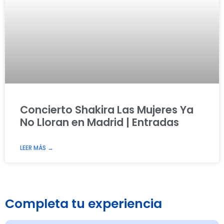
Concierto Shakira Las Mujeres Ya
No Lloran en Madrid | Entradas
LEER MÁS →
Completa tu experiencia