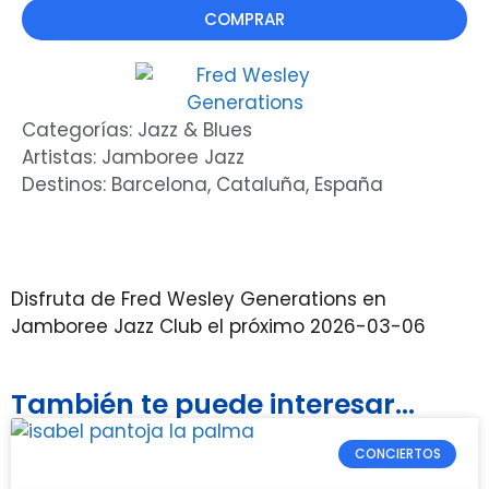
COMPRAR
Categorías:
Jazz & Blues
Artistas:
Jamboree Jazz
Destinos:
Barcelona
,
Cataluña
,
España
Disfruta de Fred Wesley Generations en
Jamboree Jazz Club el próximo 2026-03-06
También te puede interesar...
CONCIERTOS