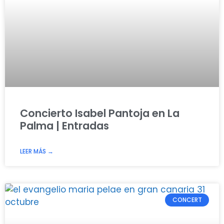
Concierto Isabel Pantoja en La
Palma | Entradas
LEER MÁS →
CONCERT