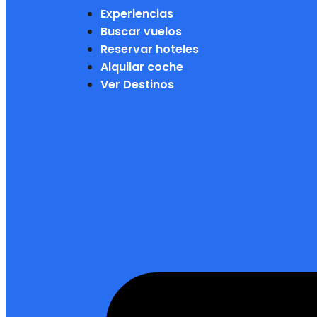
Experiencias
Buscar vuelos
Reservar hoteles
Alquilar coche
Ver Destinos