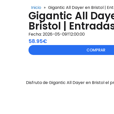
Inicio
»
Gigantic All Dayer en Bristol | En
Gigantic All Day
Bristol | Entrada
Fecha: 2026-05-09T12:00:00
58.95€
COMPRAR
Disfruta de Gigantic All Dayer en Bristol el