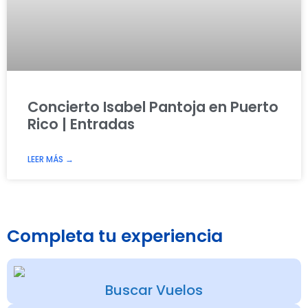
Concierto Isabel Pantoja en Puerto
Rico | Entradas
LEER MÁS →
Completa tu experiencia
Buscar Vuelos