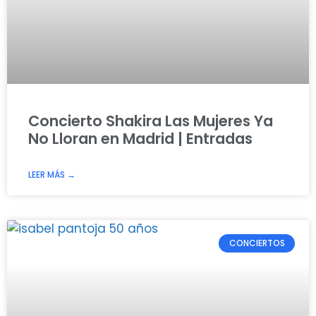
Concierto Shakira Las Mujeres Ya
No Lloran en Madrid | Entradas
LEER MÁS →
CONCIERTOS