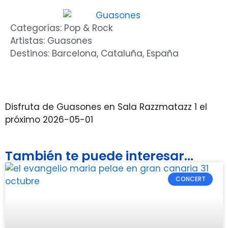
Categorías:
Pop & Rock
Artistas:
Guasones
Destinos:
Barcelona
,
Cataluña
,
España
Disfruta de Guasones en Sala Razzmatazz 1 el
próximo 2026-05-01
También te puede interesar...
CONCERT