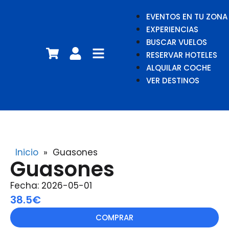
EVENTOS EN TU ZONA
EXPERIENCIAS
BUSCAR VUELOS
RESERVAR HOTELES
ALQUILAR COCHE
VER DESTINOS
Inicio
»
Guasones
Guasones
Fecha: 2026-05-01
38.5€
COMPRAR