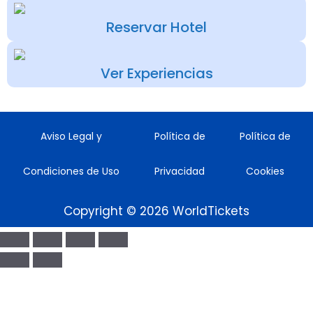
Reservar Hotel
Ver Experiencias
Aviso Legal y
Política de
Política de
Condiciones de Uso
Privacidad
Cookies
Copyright © 2026 WorldTickets