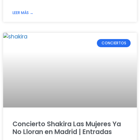
LEER MÁS →
CONCIERTOS
Concierto Shakira Las Mujeres Ya
No Lloran en Madrid | Entradas