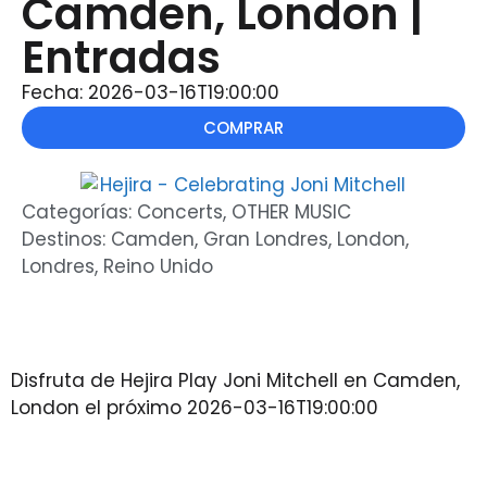
Camden, London |
Entradas
Fecha: 2026-03-16T19:00:00
COMPRAR
Categorías:
Concerts
,
OTHER MUSIC
Destinos:
Camden
,
Gran Londres
,
London
,
Londres
,
Reino Unido
Disfruta de Hejira Play Joni Mitchell en Camden,
London el próximo 2026-03-16T19:00:00