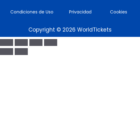
Condiciones de Uso
Privacidad
Cookies
Copyright © 2026 WorldTickets