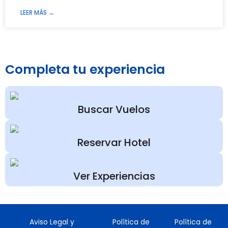
LEER MÁS →
Completa tu experiencia
Buscar Vuelos
Reservar Hotel
Ver Experiencias
Aviso Legal y
Política de
Política de