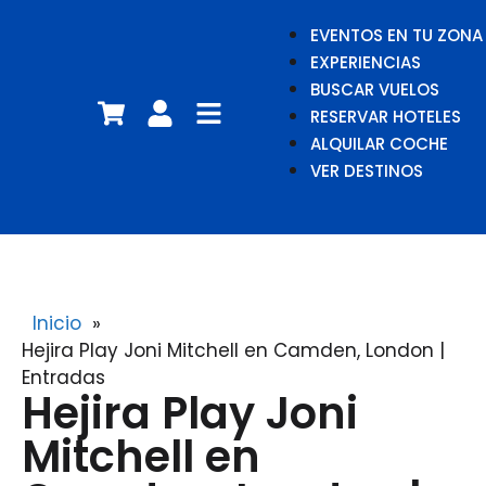
EVENTOS EN TU ZONA
EXPERIENCIAS
BUSCAR VUELOS
RESERVAR HOTELES
ALQUILAR COCHE
VER DESTINOS
Inicio
»
Hejira Play Joni Mitchell en Camden, London |
Entradas
Hejira Play Joni
Mitchell en