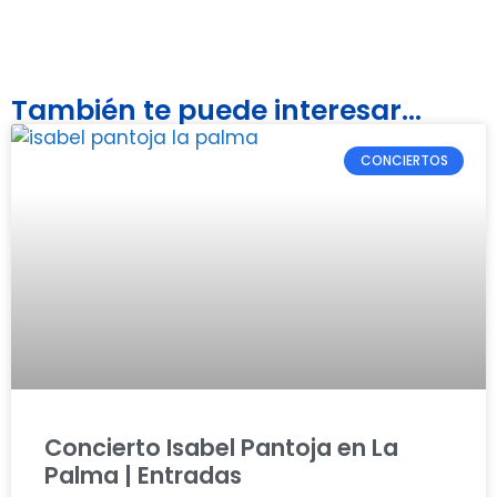
También te puede interesar...
CONCIERTOS
Concierto Isabel Pantoja en La
Palma | Entradas