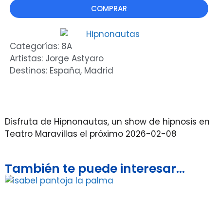
COMPRAR
Categorías:
8A
Artistas:
Jorge Astyaro
Destinos:
España
,
Madrid
Disfruta de Hipnonautas, un show de hipnosis en
Teatro Maravillas el próximo 2026-02-08
También te puede interesar...