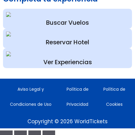
Buscar Vuelos
Reservar Hotel
Ver Experiencias
Aviso Legal y
Política de
Política de
Condiciones de Uso
Privacidad
Cookies
Copyright © 2026 WorldTickets