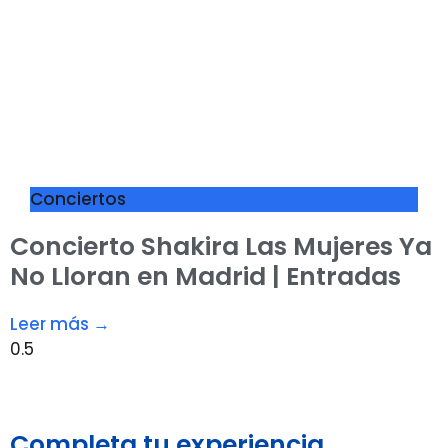
Conciertos
Concierto Shakira Las Mujeres Ya
No Lloran en Madrid | Entradas
Leer más →
Completa tu experiencia