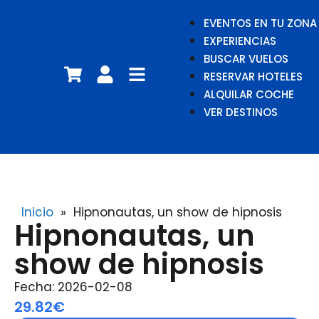
EVENTOS EN TU ZONA
EXPERIENCIAS
BUSCAR VUELOS
RESERVAR HOTELES
ALQUILAR COCHE
VER DESTINOS
Inicio
»
Hipnonautas, un show de hipnosis
Hipnonautas, un
show de hipnosis
Fecha: 2026-02-08
29.82€