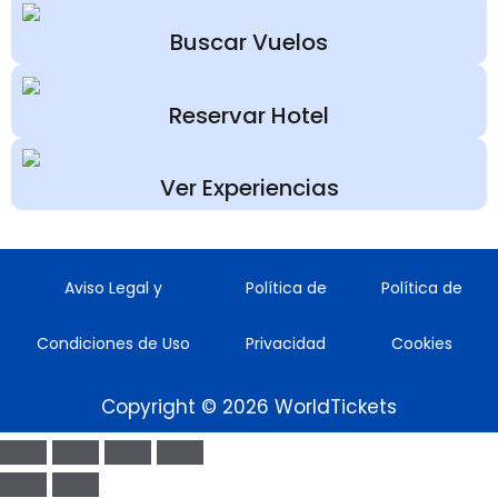
Buscar Vuelos
Reservar Hotel
Ver Experiencias
Aviso Legal y
Política de
Política de
Condiciones de Uso
Privacidad
Cookies
Copyright © 2026 WorldTickets