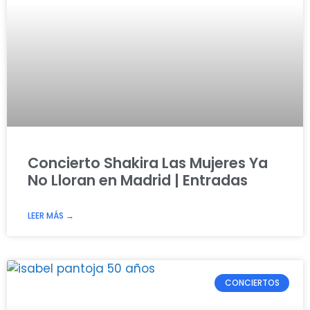
Concierto Shakira Las Mujeres Ya
No Lloran en Madrid | Entradas
LEER MÁS →
CONCIERTOS