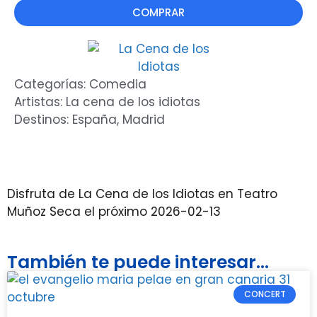
COMPRAR
Categorías:
Comedia
Artistas:
La cena de los idiotas
Destinos:
España
,
Madrid
Disfruta de La Cena de los Idiotas en Teatro
Muñoz Seca el próximo 2026-02-13
También te puede interesar...
CONCERT