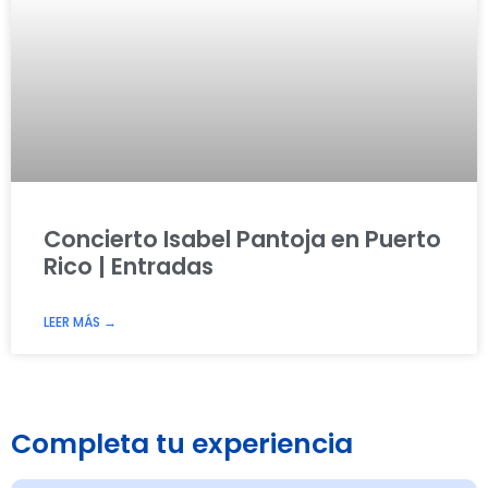
Concierto Isabel Pantoja en Puerto
Rico | Entradas
LEER MÁS →
Completa tu experiencia