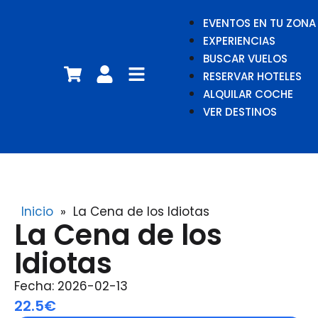
EVENTOS EN TU ZONA
EXPERIENCIAS
BUSCAR VUELOS
RESERVAR HOTELES
ALQUILAR COCHE
VER DESTINOS
Inicio
»
La Cena de los Idiotas
La Cena de los
Idiotas
Fecha: 2026-02-13
22.5€