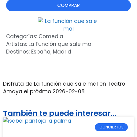
COMPRAR
Categorías:
Comedia
Artistas:
La Función que sale mal
Destinos:
España
,
Madrid
Disfruta de La función que sale mal en Teatro
Amaya el próximo 2026-02-08
También te puede interesar...
CONCIERTOS