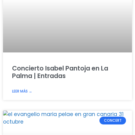
Concierto Isabel Pantoja en La
Palma | Entradas
LEER MÁS →
CONCERT