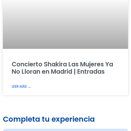
Concierto Shakira Las Mujeres Ya
No Lloran en Madrid | Entradas
LEER MÁS →
Completa tu experiencia