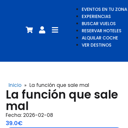
EVENTOS EN TU ZONA
EXPERIENCIAS
BUSCAR VUELOS
RESERVAR HOTELES
ALQUILAR COCHE
VER DESTINOS
Inicio
»
La función que sale mal
La función que sale
mal
Fecha: 2026-02-08
39.0€