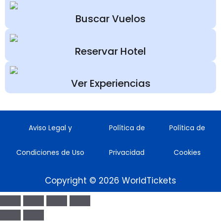
Buscar Vuelos
Reservar Hotel
Ver Experiencias
Aviso Legal y
Política de
Política de
Condiciones de Uso
Privacidad
Cookies
Copyright © 2026 WorldTickets