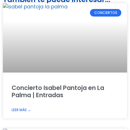
CONCIERTOS
Concierto Isabel Pantoja en La
Palma | Entradas
LEER MÁS →