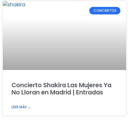
CONCIERTOS
Concierto Shakira Las Mujeres Ya
No Lloran en Madrid | Entradas
LEER MÁS →