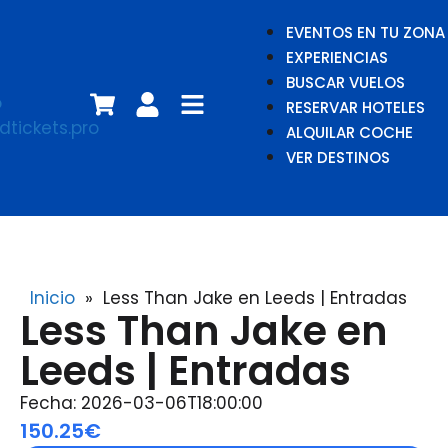
EVENTOS EN TU ZONA
EXPERIENCIAS
BUSCAR VUELOS
RESERVAR HOTELES
ALQUILAR COCHE
VER DESTINOS
Inicio
»
Less Than Jake en Leeds | Entradas
Less Than Jake en
Leeds | Entradas
Fecha: 2026-03-06T18:00:00
150.25€