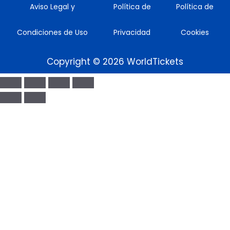
Aviso Legal y
Política de
Política de
Condiciones de Uso
Privacidad
Cookies
Copyright © 2026 WorldTickets