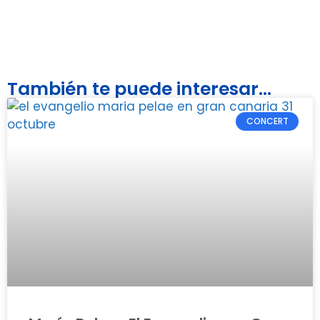
También te puede interesar...
CONCERT