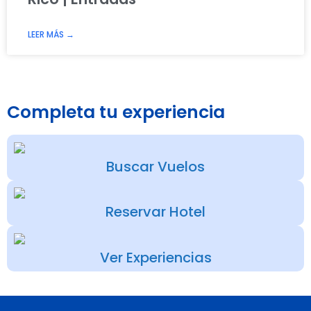
LEER MÁS →
Completa tu experiencia
Buscar Vuelos
Reservar Hotel
Ver Experiencias