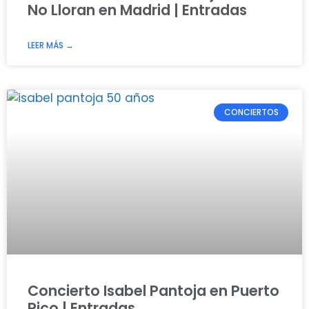
No Lloran en Madrid | Entradas
LEER MÁS →
CONCIERTOS
Concierto Isabel Pantoja en Puerto
Rico | Entradas