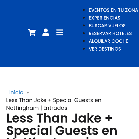
EVENTOS EN TU ZONA
EXPERIENCIAS
BUSCAR VUELOS
RESERVAR HOTELES
ALQUILAR COCHE
VER DESTINOS
Inicio
»
Less Than Jake + Special Guests en
Nottingham | Entradas
Less Than Jake +
Special Guests en