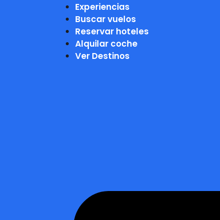
Experiencias
Buscar vuelos
Reservar hoteles
Alquilar coche
Ver Destinos