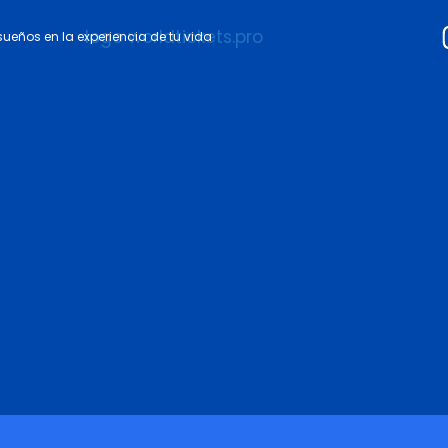
 sueños en la experiencia de tu vida