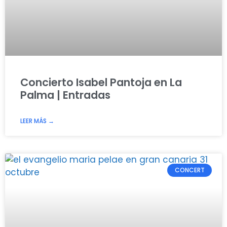
Concierto Isabel Pantoja en La
Palma | Entradas
LEER MÁS →
CONCERT