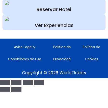
Reservar Hotel
Ver Experiencias
Aviso Legal y
Política de
Política de
Condiciones de Uso
Privacidad
Cookies
Copyright © 2026 WorldTickets