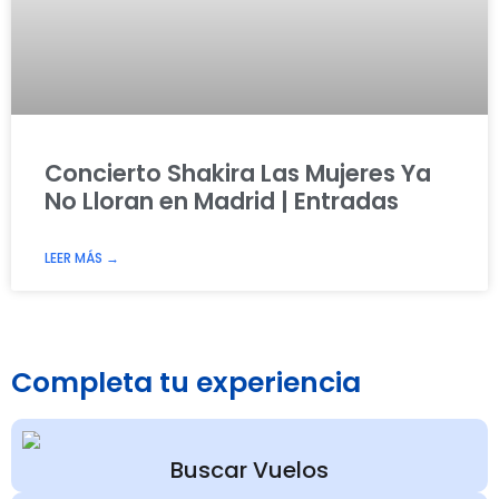
Concierto Shakira Las Mujeres Ya
No Lloran en Madrid | Entradas
LEER MÁS →
Completa tu experiencia
Buscar Vuelos