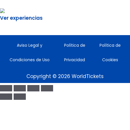
Ver experiencias
Aviso Legal y
Política de
Política de
Condiciones de Uso
Privacidad
Cookies
Copyright © 2026 WorldTickets