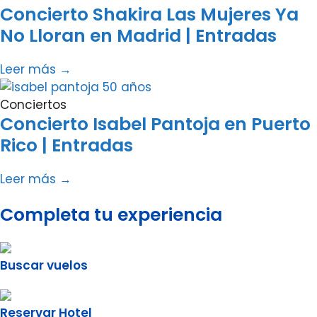
Concierto Shakira Las Mujeres Ya
No Lloran en Madrid | Entradas
Leer más →
Conciertos
Concierto Isabel Pantoja en Puerto
Rico | Entradas
Leer más →
Completa tu experiencia
Buscar vuelos
Reservar Hotel