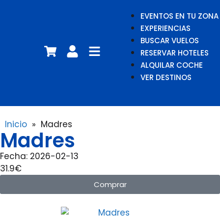
EVENTOS EN TU ZONA
EXPERIENCIAS
BUSCAR VUELOS
RESERVAR HOTELES
ALQUILAR COCHE
VER DESTINOS
Inicio
»
Madres
Madres
Fecha: 2026-02-13
31.9€
Comprar