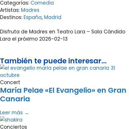
Categorías:
Comedia
Artistas:
Madres
Destinos:
España
,
Madrid
Disfruta de Madres en Teatro Lara – Sala Cándido
Lara el próximo 2026-02-13
También te puede interesar...
Concert
María Pelae «El Evangelio» en Gran
Canaria
Leer más →
Conciertos