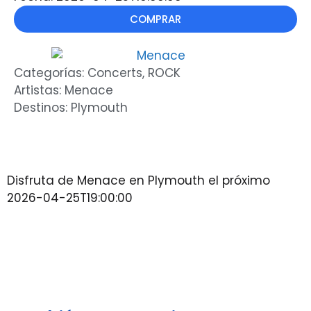
COMPRAR
Categorías:
Concerts
,
ROCK
Artistas:
Menace
Destinos:
Plymouth
Disfruta de Menace en Plymouth el próximo
2026-04-25T19:00:00