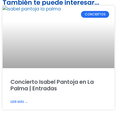
También te puede interesar...
CONCIERTOS
Concierto Isabel Pantoja en La
Palma | Entradas
LEER MÁS →