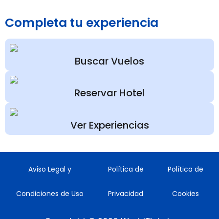
Completa tu experiencia
Buscar Vuelos
Reservar Hotel
Ver Experiencias
Aviso Legal y
Política de
Política de
Condiciones de Uso
Privacidad
Cookies