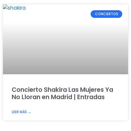
CONCIERTOS
Concierto Shakira Las Mujeres Ya
No Lloran en Madrid | Entradas
LEER MÁS →