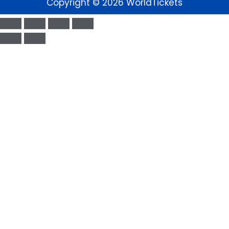
Copyright © 2026 WorldTickets