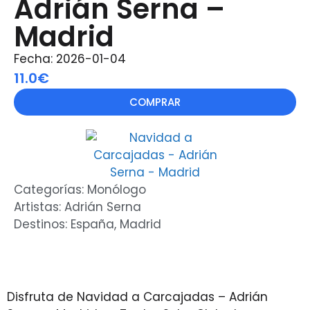
Adrián Serna –
Madrid
Fecha: 2026-01-04
11.0€
COMPRAR
Categorías:
Monólogo
Artistas:
Adrián Serna
Destinos:
España
,
Madrid
Disfruta de Navidad a Carcajadas – Adrián