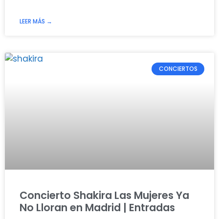
LEER MÁS →
CONCIERTOS
Concierto Shakira Las Mujeres Ya
No Lloran en Madrid | Entradas