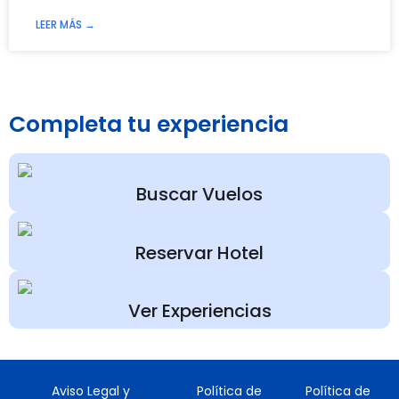
LEER MÁS →
Completa tu experiencia
Buscar Vuelos
Reservar Hotel
Ver Experiencias
Aviso Legal y
Política de
Política de