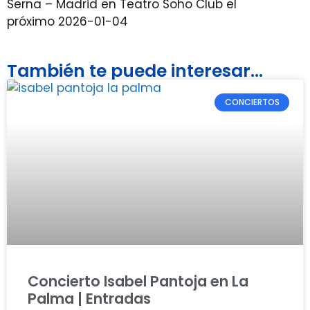
Serna – Madrid en Teatro Soho Club el
próximo 2026-01-04
También te puede interesar...
CONCIERTOS
Concierto Isabel Pantoja en La
Palma | Entradas