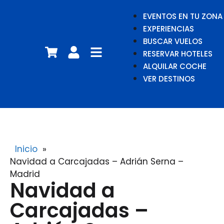
EVENTOS EN TU ZONA
EXPERIENCIAS
BUSCAR VUELOS
RESERVAR HOTELES
ALQUILAR COCHE
VER DESTINOS
Inicio
»
Navidad a Carcajadas – Adrián Serna –
Madrid
Navidad a
Carcajadas –