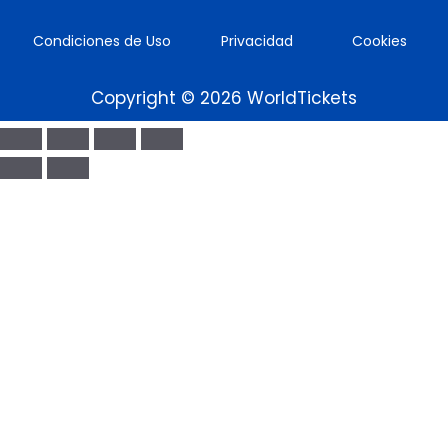
Condiciones de Uso
Privacidad
Cookies
Copyright © 2026 WorldTickets