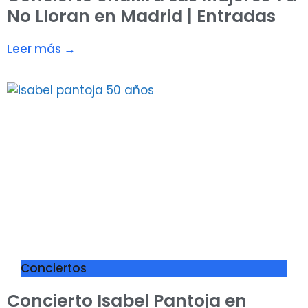
No Lloran en Madrid | Entradas
Leer más →
Conciertos
Concierto Isabel Pantoja en