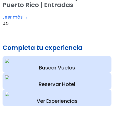
Puerto Rico | Entradas
Leer más →
Completa tu experiencia
Buscar Vuelos
Reservar Hotel
Ver Experiencias