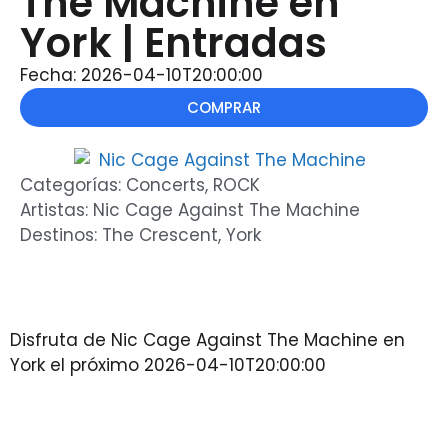
The Machine en
York | Entradas
Fecha: 2026-04-10T20:00:00
COMPRAR
Categorías:
Concerts
,
ROCK
Artistas:
Nic Cage Against The Machine
Destinos:
The Crescent
,
York
Disfruta de Nic Cage Against The Machine en
York el próximo 2026-04-10T20:00:00