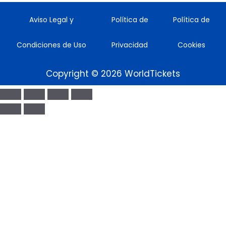
Aviso Legal y
Política de
Política de
Condiciones de Uso
Privacidad
Cookies
Copyright © 2026 WorldTickets