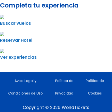
Completa tu experiencia
Buscar vuelos
Reservar Hotel
Ver experiencias
Aviso Legal y
Política de
Política de
Condiciones de Uso
Privacidad
Cookies
Copyright © 2026 WorldTickets