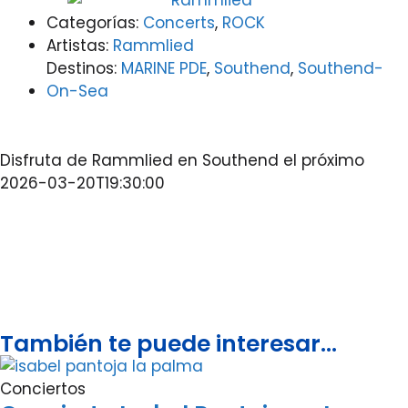
Categorías:
Concerts
,
ROCK
Artistas:
Rammlied
Destinos:
MARINE PDE
,
Southend
,
Southend-
On-Sea
Disfruta de Rammlied en Southend el próximo
2026-03-20T19:30:00
También te puede interesar...
Conciertos