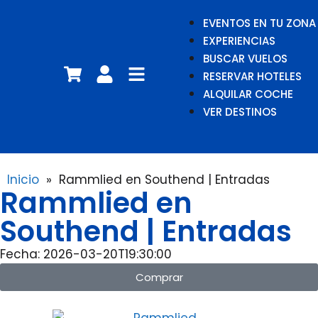
EVENTOS EN TU ZONA
EXPERIENCIAS
BUSCAR VUELOS
RESERVAR HOTELES
ALQUILAR COCHE
VER DESTINOS
Inicio
»
Rammlied en Southend | Entradas
Rammlied en
Southend | Entradas
Fecha: 2026-03-20T19:30:00
Comprar