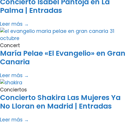
Concierto Isabel Pantoja en La
Palma | Entradas
Leer más →
Concert
María Pelae «El Evangelio» en Gran
Canaria
Leer más →
Conciertos
Concierto Shakira Las Mujeres Ya
No Lloran en Madrid | Entradas
Leer más →