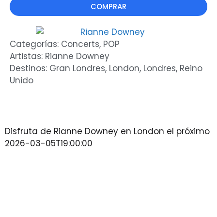
COMPRAR
Categorías:
Concerts
,
POP
Artistas:
Rianne Downey
Destinos:
Gran Londres
,
London
,
Londres
,
Reino
Unido
Disfruta de Rianne Downey en London el próximo
2026-03-05T19:00:00