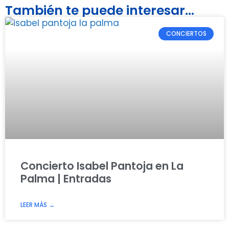
También te puede interesar...
CONCIERTOS
Concierto Isabel Pantoja en La
Palma | Entradas
LEER MÁS →