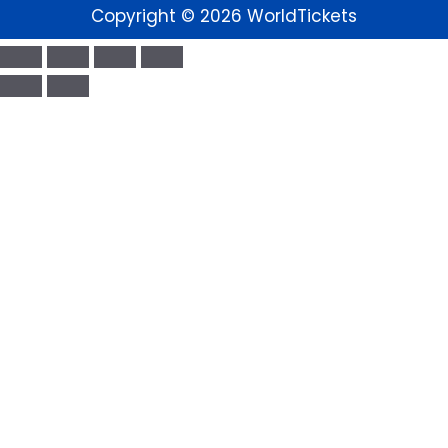
Copyright © 2026 WorldTickets