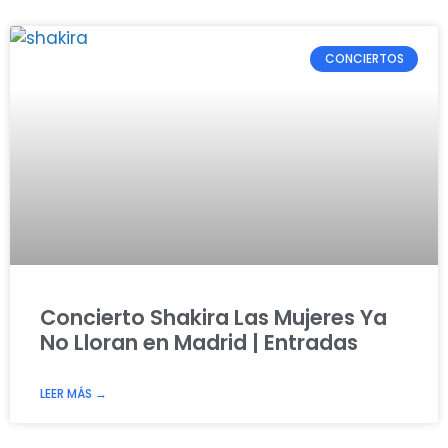
CONCIERTOS
Concierto Shakira Las Mujeres Ya
No Lloran en Madrid | Entradas
LEER MÁS →