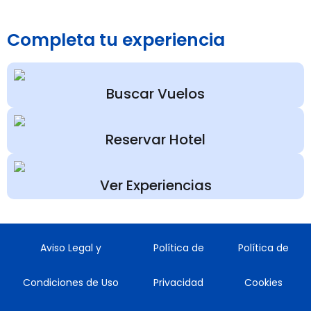
Completa tu experiencia
Buscar Vuelos
Reservar Hotel
Ver Experiencias
Aviso Legal y
Política de
Política de
Condiciones de Uso
Privacidad
Cookies