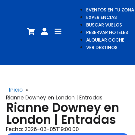
EVENTOS EN TU ZONA
EXPERIENCIAS
BUSCAR VUELOS
RESERVAR HOTELES
ALQUILAR COCHE
VER DESTINOS
Inicio
»
Rianne Downey en London | Entradas
Rianne Downey en
London | Entradas
Fecha: 2026-03-05T19:00:00