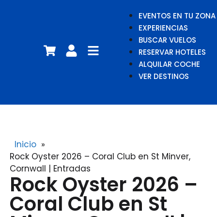
EVENTOS EN TU ZONA
EXPERIENCIAS
BUSCAR VUELOS
RESERVAR HOTELES
ALQUILAR COCHE
VER DESTINOS
Inicio
»
Rock Oyster 2026 – Coral Club en St Minver,
Cornwall | Entradas
Rock Oyster 2026 –
Coral Club en St