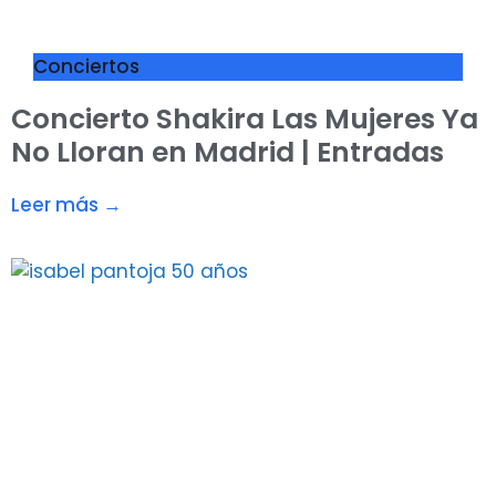
Conciertos
Concierto Shakira Las Mujeres Ya
No Lloran en Madrid | Entradas
Leer más →