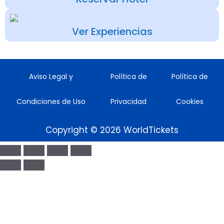
Ver Experiencias
Aviso Legal y
Política de
Política de
Condiciones de Uso
Privacidad
Cookies
Copyright © 2026 WorldTickets