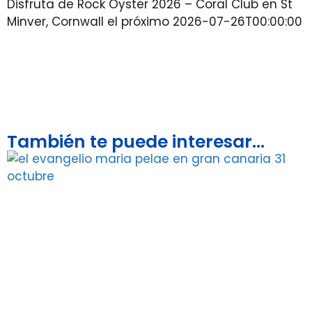
Disfruta de Rock Oyster 2026 – Coral Club en St
Minver, Cornwall el próximo 2026-07-26T00:00:00
También te puede interesar...