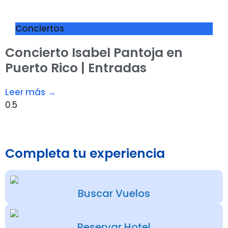
Conciertos
Concierto Isabel Pantoja en
Puerto Rico | Entradas
Leer más →
Completa tu experiencia
Buscar Vuelos
Reservar Hotel