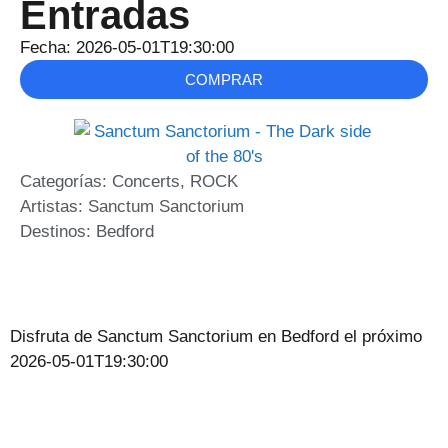
Entradas
Fecha: 2026-05-01T19:30:00
COMPRAR
Categorías:
Concerts
,
ROCK
Artistas:
Sanctum Sanctorium
Destinos:
Bedford
Disfruta de Sanctum Sanctorium en Bedford el próximo
2026-05-01T19:30:00