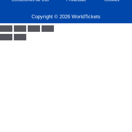
Copyright © 2026 WorldTickets