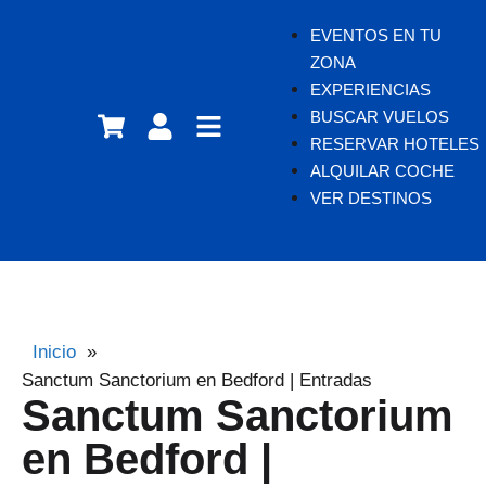
EVENTOS EN TU
ZONA
EXPERIENCIAS
BUSCAR VUELOS
RESERVAR HOTELES
ALQUILAR COCHE
VER DESTINOS
Inicio
»
Sanctum Sanctorium en Bedford | Entradas
Sanctum Sanctorium
en Bedford |