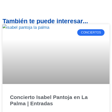
También te puede interesar...
CONCIERTOS
Concierto Isabel Pantoja en La
Palma | Entradas