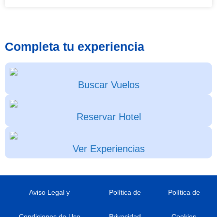
Completa tu experiencia
Buscar Vuelos
Reservar Hotel
Ver Experiencias
Aviso Legal y
Política de
Política de
Condiciones de Uso
Privacidad
Cookies