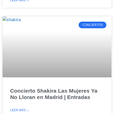
LEER MÁS →
CONCIERTOS
Concierto Shakira Las Mujeres Ya
No Lloran en Madrid | Entradas
LEER MÁS →