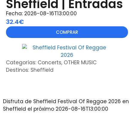
Sheffield | Entradas
Fecha: 2026-08-16T13:00:00
32.4€
COMPRAR
Categorías:
Concerts
,
OTHER MUSIC
Destinos:
Sheffield
Disfruta de Sheffield Festival Of Reggae 2026 en
Sheffield el próximo 2026-08-16T13:00:00