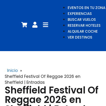
EVENTOS EN TU ZONA
EXPERIENCIAS
BUSCAR VUELOS
RESERVAR HOTELES
ALQUILAR COCHE
VER DESTINOS
Inicio
»
Sheffield Festival Of Reggae 2026 en
Sheffield | Entradas
Sheffield Festival Of
Reggae 2026 en