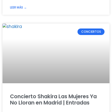
LEER MÁS →
CONCIERTOS
Concierto Shakira Las Mujeres Ya
No Lloran en Madrid | Entradas