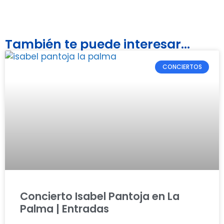
También te puede interesar...
CONCIERTOS
Concierto Isabel Pantoja en La
Palma | Entradas