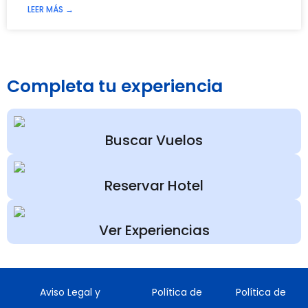
LEER MÁS →
Completa tu experiencia
Buscar Vuelos
Reservar Hotel
Ver Experiencias
Aviso Legal y
Política de
Política de