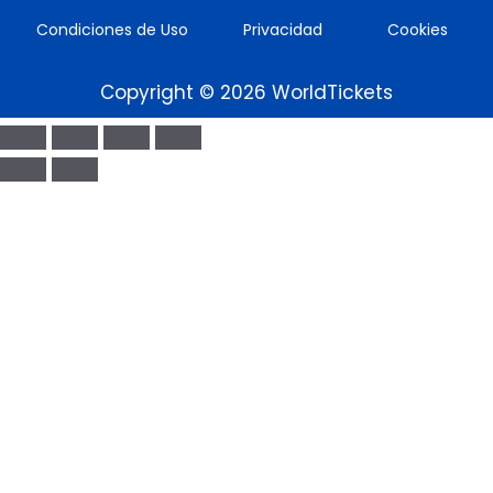
Condiciones de Uso
Privacidad
Cookies
Copyright © 2026 WorldTickets