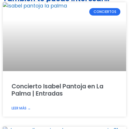
CONCIERTOS
Concierto Isabel Pantoja en La
Palma | Entradas
LEER MÁS →