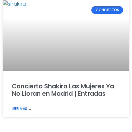
CONCIERTOS
Concierto Shakira Las Mujeres Ya
No Lloran en Madrid | Entradas
LEER MÁS →