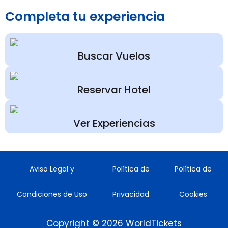
Completa tu experiencia
Buscar Vuelos
Reservar Hotel
Ver Experiencias
Aviso Legal y
Política de
Política de
Condiciones de Uso
Privacidad
Cookies
Copyright © 2026 WorldTickets