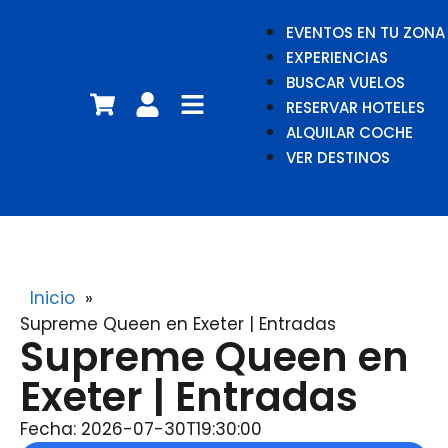
EVENTOS EN TU ZONA
EXPERIENCIAS
BUSCAR VUELOS
RESERVAR HOTELES
ALQUILAR COCHE
VER DESTINOS
Inicio
»
Supreme Queen en Exeter | Entradas
Supreme Queen en
Exeter | Entradas
Fecha: 2026-07-30T19:30:00