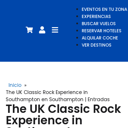
EVENTOS EN TU ZONA
EXPERIENCIAS
BUSCAR VUELOS
RESERVAR HOTELES
ALQUILAR COCHE
VER DESTINOS
Inicio
»
The UK Classic Rock Experience in
Southampton en Southampton | Entradas
The UK Classic Rock
Experience in