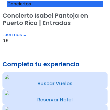
Conciertos
Concierto Isabel Pantoja en
Puerto Rico | Entradas
Leer más →
Completa tu experiencia
Buscar Vuelos
Reservar Hotel