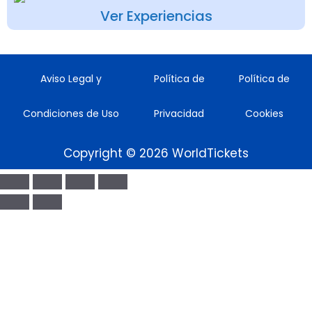
Ver Experiencias
Aviso Legal y
Política de
Política de
Condiciones de Uso
Privacidad
Cookies
Copyright © 2026 WorldTickets