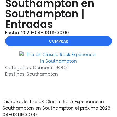
Southampton en
Southampton |
Entradas
Fecha: 2026-04-03T19:30:00
COMPRAR
Categorías:
Concerts
,
ROCK
Destinos:
Southampton
Disfruta de The UK Classic Rock Experience in
Southampton en Southampton el próximo 2026-
04-03T19:30:00