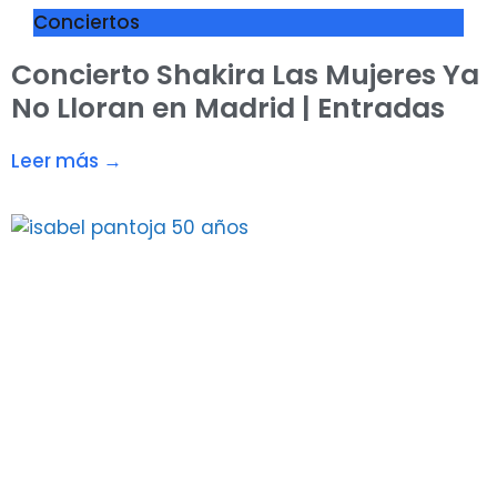
Conciertos
Concierto Shakira Las Mujeres Ya
No Lloran en Madrid | Entradas
Leer más →