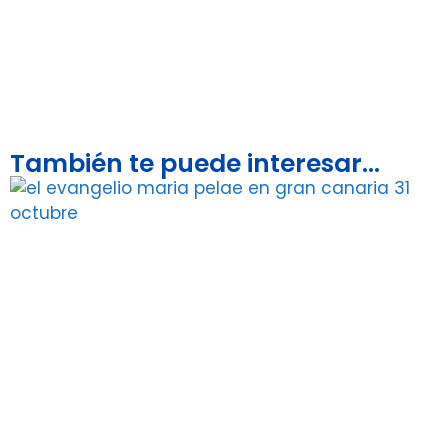
También te puede interesar...