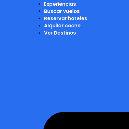
Experiencias
Buscar vuelos
Reservar hoteles
Alquilar coche
Ver Destinos