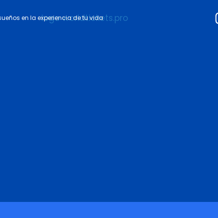
 sueños en la experiencia de tu vida