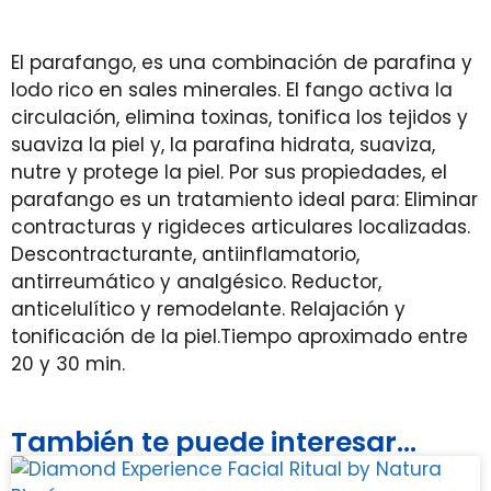
El parafango, es una combinación de parafina y
lodo rico en sales minerales. El fango activa la
circulación, elimina toxinas, tonifica los tejidos y
suaviza la piel y, la parafina hidrata, suaviza,
nutre y protege la piel. Por sus propiedades, el
parafango es un tratamiento ideal para: Eliminar
contracturas y rigideces articulares localizadas.
Descontracturante, antiinflamatorio,
antirreumático y analgésico. Reductor,
anticelulítico y remodelante. Relajación y
tonificación de la piel.Tiempo aproximado entre
20 y 30 min.
También te puede interesar...