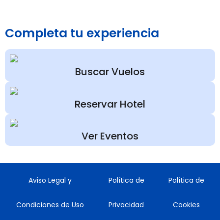
Completa tu experiencia
Buscar Vuelos
Reservar Hotel
Ver Eventos
Aviso Legal y
Política de
Política de
Condiciones de Uso
Privacidad
Cookies