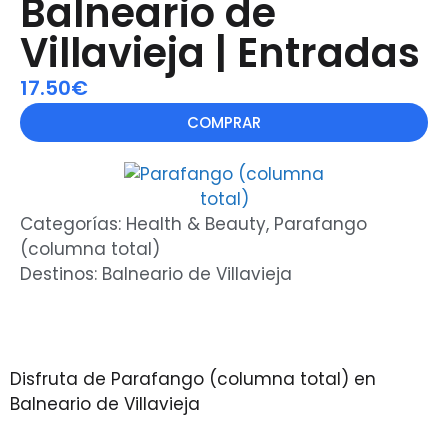
Balneario de
Villavieja | Entradas
17.50€
COMPRAR
Categorías:
Health & Beauty
,
Parafango
(columna total)
Destinos:
Balneario de Villavieja
Disfruta de Parafango (columna total) en
Balneario de Villavieja