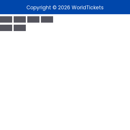
Copyright © 2026 WorldTickets