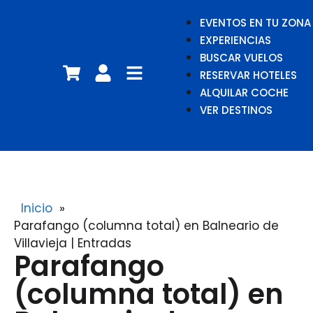
EVENTOS EN TU ZONA
EXPERIENCIAS
BUSCAR VUELOS
RESERVAR HOTELES
ALQUILAR COCHE
VER DESTINOS
Inicio
»
Parafango (columna total) en Balneario de
Villavieja | Entradas
Parafango
(columna total) en