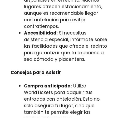
lugares ofrecen estacionamiento,
aunque es recomendable llegar
con antelación para evitar
contratiempos.
Accesibilidad:
Si necesitas
asistencia especial, infórmate sobre
las facilidades que ofrece el recinto
para garantizar que tu experiencia
sea cómoda y placentera.
Consejos para Asistir
Compra anticipada:
Utiliza
WorldTickets para adquirir tus
entradas con antelación. Esto no
solo asegura tu lugar, sino que
también te permite elegir las