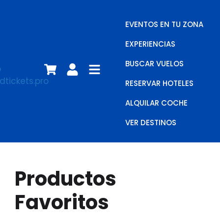
EVENTOS EN TU ZONA
EXPERIENCIAS
BUSCAR VUELOS
RESERVAR HOTELES
ALQUILAR COCHE
VER DESTINOS
Productos
Favoritos