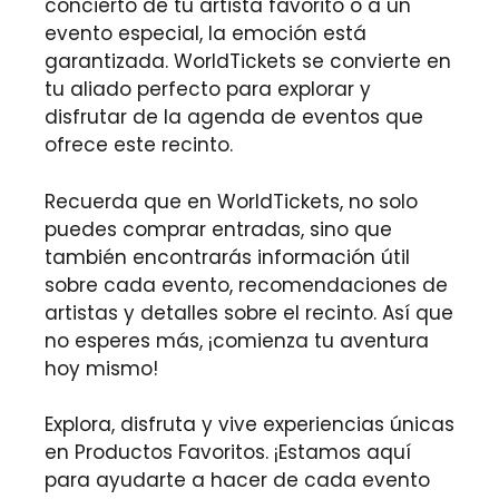
concierto de tu artista favorito o a un
evento especial, la emoción está
garantizada. WorldTickets se convierte en
tu aliado perfecto para explorar y
disfrutar de la agenda de eventos que
ofrece este recinto.
Recuerda que en WorldTickets, no solo
puedes comprar entradas, sino que
también encontrarás información útil
sobre cada evento, recomendaciones de
artistas y detalles sobre el recinto. Así que
no esperes más, ¡comienza tu aventura
hoy mismo!
Explora, disfruta y vive experiencias únicas
en Productos Favoritos. ¡Estamos aquí
para ayudarte a hacer de cada evento