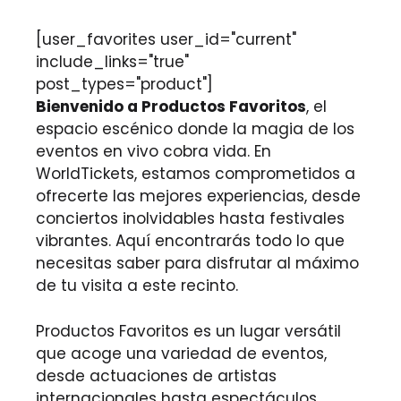
[user_favorites user_id="current"
include_links="true"
post_types="product"]
Bienvenido a Productos Favoritos
, el
espacio escénico donde la magia de los
eventos en vivo cobra vida. En
WorldTickets, estamos comprometidos a
ofrecerte las mejores experiencias, desde
conciertos inolvidables hasta festivales
vibrantes. Aquí encontrarás todo lo que
necesitas saber para disfrutar al máximo
de tu visita a este recinto.
Productos Favoritos es un lugar versátil
que acoge una variedad de eventos,
desde actuaciones de artistas
internacionales hasta espectáculos