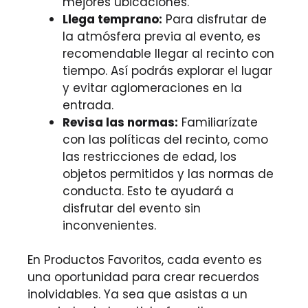
mejores ubicaciones.
Llega temprano:
Para disfrutar de
la atmósfera previa al evento, es
recomendable llegar al recinto con
tiempo. Así podrás explorar el lugar
y evitar aglomeraciones en la
entrada.
Revisa las normas:
Familiarízate
con las políticas del recinto, como
las restricciones de edad, los
objetos permitidos y las normas de
conducta. Esto te ayudará a
disfrutar del evento sin
inconvenientes.
En Productos Favoritos, cada evento es
una oportunidad para crear recuerdos
inolvidables. Ya sea que asistas a un