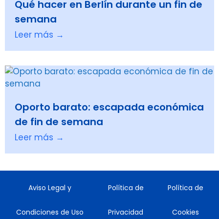
Qué hacer en Berlín durante un fin de
semana
Leer más →
Oporto barato: escapada económica
de fin de semana
Leer más →
Aviso Legal y
Política de
Política de
Condiciones de Uso
Privacidad
Cookies