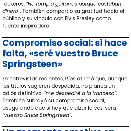
rockeros:
“No rompía guitarras porque costaban
dinero”
. También compartió su gratitud hacia el
público y su vínculo con Elvis Presley como
fuente inspiradora.
Compromiso social: si hace
falta, «seré vuestro Bruce
Springsteen»
En entrevistas recientes, Ríos afirmó que, aunque
los títulos sugieren despedida, no planea un
adiós definitivo:
“me despediré a la francesa”
.
También subrayó su compromiso social,
asegurando que si hay que alzar la voz, será
“vuestro Bruce Springsteen”
.