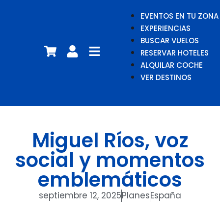
EVENTOS EN TU ZONA
EXPERIENCIAS
BUSCAR VUELOS
RESERVAR HOTELES
ALQUILAR COCHE
VER DESTINOS
Miguel Ríos, voz
social y momentos
emblemáticos
septiembre 12, 2025
Planes
España