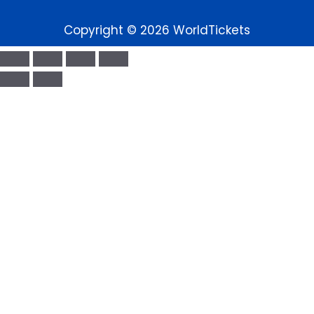
Copyright © 2026 WorldTickets