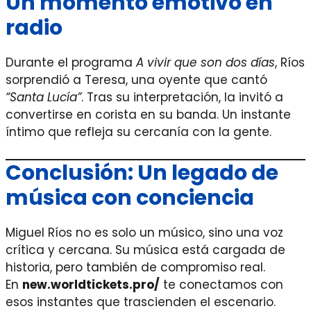
Un momento emotivo en
radio
Durante el programa
A vivir que son dos días
, Ríos
sorprendió a Teresa, una oyente que cantó
“Santa Lucía”
. Tras su interpretación, la invitó a
convertirse en corista en su banda. Un instante
íntimo que refleja su cercanía con la gente.
Conclusión: Un legado de
música con conciencia
Miguel Ríos no es solo un músico, sino una voz
crítica y cercana. Su música está cargada de
historia, pero también de compromiso real.
En
new.worldtickets.pro/
te conectamos con
esos instantes que trascienden el escenario.