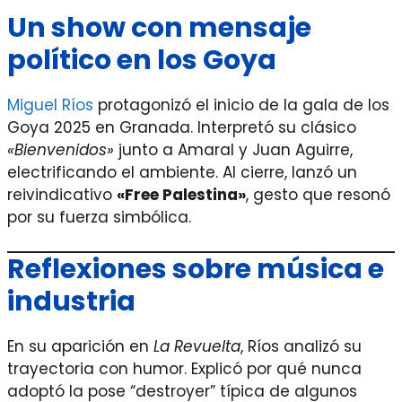
Un show con mensaje
político en los Goya
Miguel Ríos
protagonizó el inicio de la gala de los
Goya 2025 en Granada. Interpretó su clásico
«Bienvenidos»
junto a Amaral y Juan Aguirre,
electrificando el ambiente. Al cierre, lanzó un
reivindicativo
«Free Palestina»
, gesto que resonó
por su fuerza simbólica.
Reflexiones sobre música e
industria
En su aparición en
La Revuelta
, Ríos analizó su
trayectoria con humor. Explicó por qué nunca
adoptó la pose “destroyer” típica de algunos